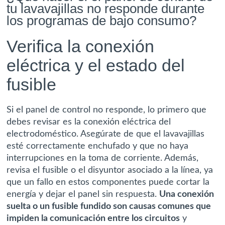
tu lavavajillas no responde durante
los programas de bajo consumo?
Verifica la conexión
eléctrica y el estado del
fusible
Si el panel de control no responde, lo primero que
debes revisar es la conexión eléctrica del
electrodoméstico. Asegúrate de que el lavavajillas
esté correctamente enchufado y que no haya
interrupciones en la toma de corriente. Además,
revisa el fusible o el disyuntor asociado a la línea, ya
que un fallo en estos componentes puede cortar la
energía y dejar el panel sin respuesta.
Una conexión
suelta o un fusible fundido son causas comunes que
impiden la comunicación entre los circuitos
y