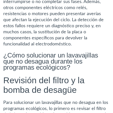
interrumpirse o no completar sus fases. Además,
otros componentes eléctricos como relés,
resistencias o motores pueden presentar averías
que afectan la ejecución del ciclo. La detección de
estos fallos requiere un diagnóstico preciso y, en
muchos casos, la sustitución de la placa o
componentes específicos para devolver la
funcionalidad al electrodoméstico.
¿Cómo solucionar un lavavajillas
que no desagua durante los
programas ecológicos?
Revisión del filtro y la
bomba de desagüe
Para solucionar un lavavajillas que no desagua en los
programas ecológicos, lo primero es revisar el filtro