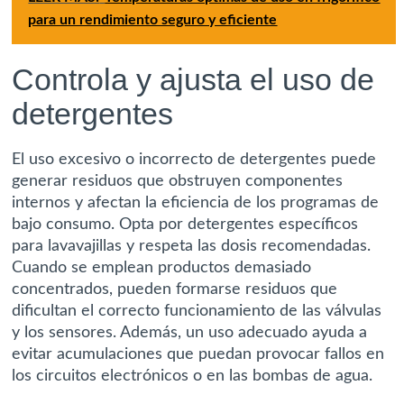
para un rendimiento seguro y eficiente
Controla y ajusta el uso de
detergentes
El uso excesivo o incorrecto de detergentes puede
generar residuos que obstruyen componentes
internos y afectan la eficiencia de los programas de
bajo consumo. Opta por detergentes específicos
para lavavajillas y respeta las dosis recomendadas.
Cuando se emplean productos demasiado
concentrados, pueden formarse residuos que
dificultan el correcto funcionamiento de las válvulas
y los sensores. Además, un uso adecuado ayuda a
evitar acumulaciones que puedan provocar fallos en
los circuitos electrónicos o en las bombas de agua.