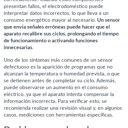
presentan fallos, el electrodoméstico puede
interpretar datos incorrectos, lo que lleva a un
consumo energético mayor al necesario.
Un sensor
que envía señales erróneas puede hacer que el
aparato recalibre sus ciclos, prolongando el tiempo
de funcionamiento o activando funciones
innecesarias
.
Uno de los síntomas más comunes de un sensor
defectuoso es la aparición de programas que no
alcanzan la temperatura o humedad prevista, o que
se detienen antes de completar su ciclo. Además,
puede observarse un aumento en el consumo
eléctrico, ya que el aparato intenta compensar la
información incorrecta. Para verificar esto, se
recomienda realizar una revisión visual y, en algunos
casos, mediciones con herramientas específicas.