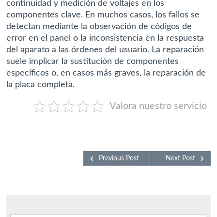
continuidad y medición de voltajes en los
componentes clave. En muchos casos, los fallos se
detectan mediante la observación de códigos de
error en el panel o la inconsistencia en la respuesta
del aparato a las órdenes del usuario. La reparación
suele implicar la sustitución de componentes
específicos o, en casos más graves, la reparación de
la placa completa.
Valora nuestro servicio
Previous Post
Next Post
Buscar: