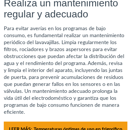
Realiza un mantenimiento
regular y adecuado
Para evitar averías en los programas de bajo
consumo, es fundamental realizar un mantenimiento
periódico del lavavajillas. Limpia regularmente los
filtros, rociadores y brazos aspersores para evitar
obstrucciones que puedan afectar la distribución del
agua y el rendimiento del programa. Además, revisa
y limpia el interior del aparato, incluyendo las juntas
de puerta, para prevenir acumulaciones de residuos
que puedan generar fallos en los sensores o en las
válvulas. Un mantenimiento adecuado prolonga la
vida útil del electrodoméstico y garantiza que los
programas de bajo consumo funcionen de manera
eficiente.
LEER MÁS:
Temperaturas óptimas de uso en frigorífico