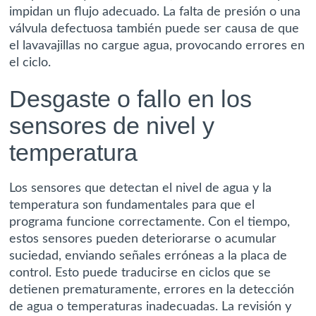
impidan un flujo adecuado. La falta de presión o una
válvula defectuosa también puede ser causa de que
el lavavajillas no cargue agua, provocando errores en
el ciclo.
Desgaste o fallo en los
sensores de nivel y
temperatura
Los sensores que detectan el nivel de agua y la
temperatura son fundamentales para que el
programa funcione correctamente. Con el tiempo,
estos sensores pueden deteriorarse o acumular
suciedad, enviando señales erróneas a la placa de
control. Esto puede traducirse en ciclos que se
detienen prematuramente, errores en la detección
de agua o temperaturas inadecuadas. La revisión y