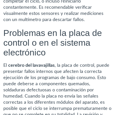
completar el ciclo, o incluso reiniciarlo
constantemente. Es recomendable verificar
visualmente estos sensores y realizar mediciones
con un multímetro para descartar fallos.
Problemas en la placa de
control o en el sistema
electrónico
El
cerebro del lavavajillas
, la placa de control, puede
presentar fallos internos que afecten la correcta
ejecución de los programas de bajo consumo. Esto
puede deberse a componentes quemados,
soldaduras defectuosas o contaminación por
humedad. Cuando la placa no envía las señales
correctas a los diferentes módulos del aparato, es
posible que el ciclo se interrumpa prematuramente o
que no se complete en su totalidad. La revisión y