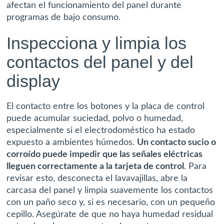
afectan el funcionamiento del panel durante
programas de bajo consumo.
Inspecciona y limpia los
contactos del panel y del
display
El contacto entre los botones y la placa de control
puede acumular suciedad, polvo o humedad,
especialmente si el electrodoméstico ha estado
expuesto a ambientes húmedos.
Un contacto sucio o
corroído puede impedir que las señales eléctricas
lleguen correctamente a la tarjeta de control
. Para
revisar esto, desconecta el lavavajillas, abre la
carcasa del panel y limpia suavemente los contactos
con un paño seco y, si es necesario, con un pequeño
cepillo. Asegúrate de que no haya humedad residual