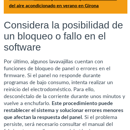
del aire acondicionado en verano en Girona
Considera la posibilidad de
un bloqueo o fallo en el
software
Por último, algunos lavavajillas cuentan con
funciones de bloqueo de panel o errores en el
firmware. Si el panel no responde durante
programas de bajo consumo, intenta realizar un
reinicio del electrodoméstico. Para ello,
desconéctalo de la corriente durante unos minutos y
vuelve a enchufarlo.
Este procedimiento puede
restablecer el sistema y solucionar errores menores
que afectan la respuesta del panel
. Si el problema
persiste, será necesario consultar el manual del