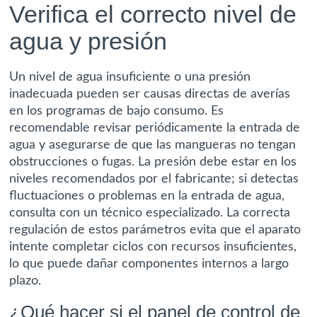
Verifica el correcto nivel de
agua y presión
Un nivel de agua insuficiente o una presión
inadecuada pueden ser causas directas de averías
en los programas de bajo consumo. Es
recomendable revisar periódicamente la entrada de
agua y asegurarse de que las mangueras no tengan
obstrucciones o fugas. La presión debe estar en los
niveles recomendados por el fabricante; si detectas
fluctuaciones o problemas en la entrada de agua,
consulta con un técnico especializado. La correcta
regulación de estos parámetros evita que el aparato
intente completar ciclos con recursos insuficientes,
lo que puede dañar componentes internos a largo
plazo.
¿Qué hacer si el panel de control de