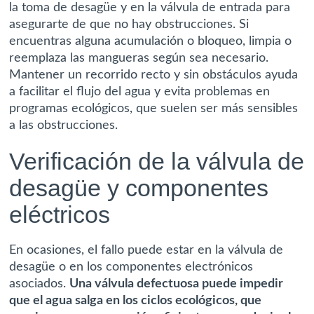
la toma de desagüe y en la válvula de entrada para
asegurarte de que no hay obstrucciones. Si
encuentras alguna acumulación o bloqueo, limpia o
reemplaza las mangueras según sea necesario.
Mantener un recorrido recto y sin obstáculos ayuda
a facilitar el flujo del agua y evita problemas en
programas ecológicos, que suelen ser más sensibles
a las obstrucciones.
Verificación de la válvula de
desagüe y componentes
eléctricos
En ocasiones, el fallo puede estar en la válvula de
desagüe o en los componentes electrónicos
asociados.
Una válvula defectuosa puede impedir
que el agua salga en los ciclos ecológicos, que