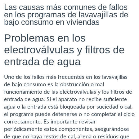
Las causas más comunes de fallos
en los programas de lavavajillas de
bajo consumo en viviendas
Problemas en los
electroválvulas y filtros de
entrada de agua
Uno de los fallos más frecuentes en los lavavajillas
de bajo consumo es la obstrucción o mal
funcionamiento de las electroválvulas y los filtros de
entrada de agua. Si el aparato no recibe suficiente
agua o la entrada está bloqueada por suciedad o cal,
el programa puede detenerse o no completar el ciclo
correctamente. Es importante revisar
periódicamente estos componentes, asegurándose
de que no haya restos de cal, arena o residuos que