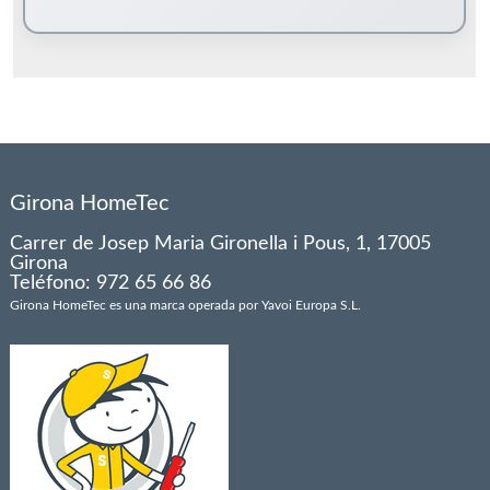
Girona HomeTec
Carrer de Josep Maria Gironella i Pous, 1, 17005
Girona
Teléfono: 972 65 66 86
Girona HomeTec es una marca operada por Yavoi Europa S.L.