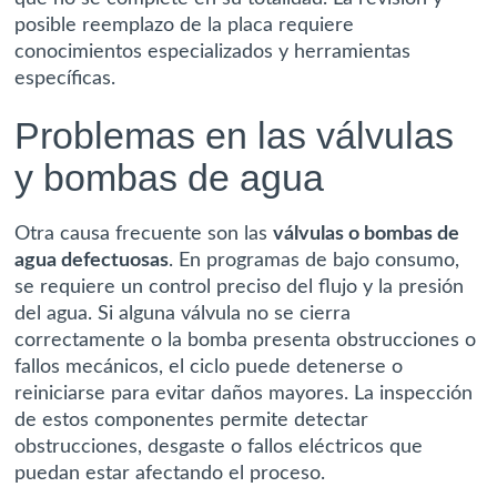
posible reemplazo de la placa requiere
conocimientos especializados y herramientas
específicas.
Problemas en las válvulas
y bombas de agua
Otra causa frecuente son las
válvulas o bombas de
agua defectuosas
. En programas de bajo consumo,
se requiere un control preciso del flujo y la presión
del agua. Si alguna válvula no se cierra
correctamente o la bomba presenta obstrucciones o
fallos mecánicos, el ciclo puede detenerse o
reiniciarse para evitar daños mayores. La inspección
de estos componentes permite detectar
obstrucciones, desgaste o fallos eléctricos que
puedan estar afectando el proceso.