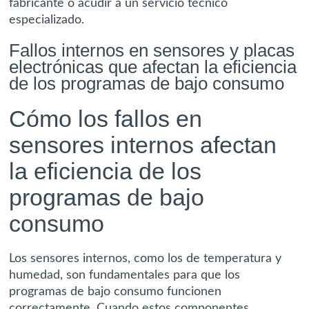
fabricante o acudir a un servicio técnico
especializado.
Fallos internos en sensores y placas
electrónicas que afectan la eficiencia
de los programas de bajo consumo
Cómo los fallos en
sensores internos afectan
la eficiencia de los
programas de bajo
consumo
Los sensores internos, como los de temperatura y
humedad, son fundamentales para que los
programas de bajo consumo funcionen
correctamente. Cuando estos componentes