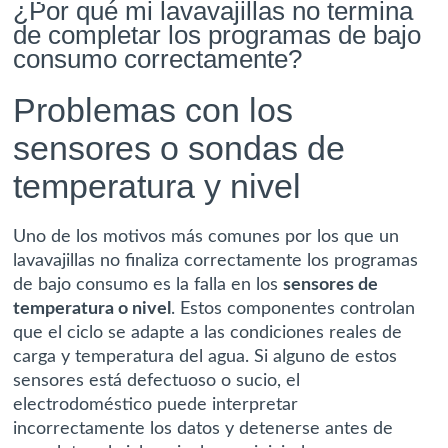
¿Por qué mi lavavajillas no termina
de completar los programas de bajo
consumo correctamente?
Problemas con los
sensores o sondas de
temperatura y nivel
Uno de los motivos más comunes por los que un
lavavajillas no finaliza correctamente los programas
de bajo consumo es la falla en los
sensores de
temperatura o nivel
. Estos componentes controlan
que el ciclo se adapte a las condiciones reales de
carga y temperatura del agua. Si alguno de estos
sensores está defectuoso o sucio, el
electrodoméstico puede interpretar
incorrectamente los datos y detenerse antes de