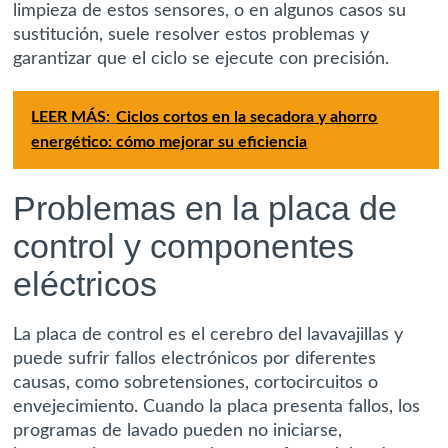
limpieza de estos sensores, o en algunos casos su
sustitución, suele resolver estos problemas y
garantizar que el ciclo se ejecute con precisión.
LEER MÁS:
Ciclos cortos en la secadora y ahorro
energético: cómo mejorar su eficiencia
Problemas en la placa de
control y componentes
eléctricos
La placa de control es el cerebro del lavavajillas y
puede sufrir fallos electrónicos por diferentes
causas, como sobretensiones, cortocircuitos o
envejecimiento. Cuando la placa presenta fallos, los
programas de lavado pueden no iniciarse,