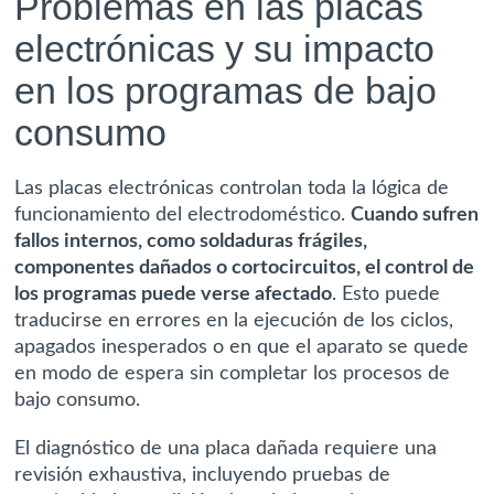
Problemas en las placas
electrónicas y su impacto
en los programas de bajo
consumo
Las placas electrónicas controlan toda la lógica de
funcionamiento del electrodoméstico.
Cuando sufren
fallos internos, como soldaduras frágiles,
componentes dañados o cortocircuitos, el control de
los programas puede verse afectado
. Esto puede
traducirse en errores en la ejecución de los ciclos,
apagados inesperados o en que el aparato se quede
en modo de espera sin completar los procesos de
bajo consumo.
El diagnóstico de una placa dañada requiere una
revisión exhaustiva, incluyendo pruebas de