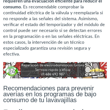
requieren una evacuación eficiente para reducir el
consumo
. Es recomendable comprobar la
continuidad eléctrica de la válvula y reemplazarla si
no responde a las señales del sistema. Asimismo,
verificar el estado del temporizador y del módulo de
control puede ser necesario si se detectan errores
en la programación o en las señales eléctricas. En
estos casos, la intervención de un técnico
especializado garantiza una revisión segura y
efectiva.
Recomendaciones para prevenir
averías en los programas de bajo
consumo de tu lavavajillas