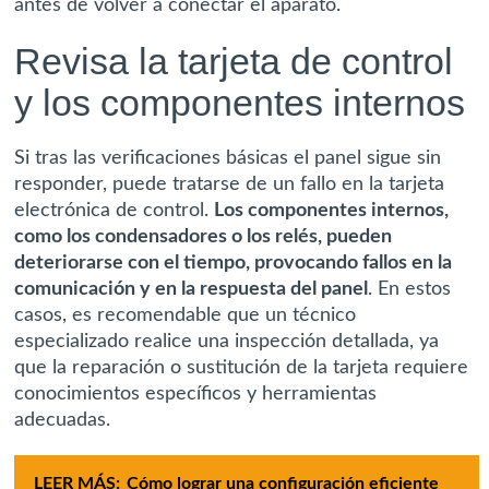
antes de volver a conectar el aparato.
Revisa la tarjeta de control
y los componentes internos
Si tras las verificaciones básicas el panel sigue sin
responder, puede tratarse de un fallo en la tarjeta
electrónica de control.
Los componentes internos,
como los condensadores o los relés, pueden
deteriorarse con el tiempo, provocando fallos en la
comunicación y en la respuesta del panel
. En estos
casos, es recomendable que un técnico
especializado realice una inspección detallada, ya
que la reparación o sustitución de la tarjeta requiere
conocimientos específicos y herramientas
adecuadas.
LEER MÁS:
Cómo lograr una configuración eficiente