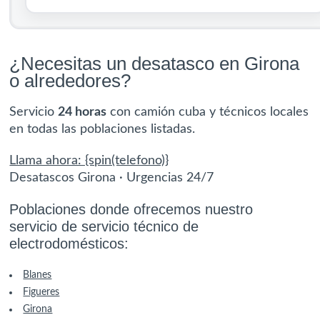
¿Necesitas un desatasco en Girona
o alrededores?
Servicio
24 horas
con camión cuba y técnicos locales
en todas las poblaciones listadas.
Llama ahora: {spin(telefono)}
Desatascos Girona · Urgencias 24/7
Poblaciones donde ofrecemos nuestro
servicio de servicio técnico de
electrodomésticos:
Blanes
Figueres
Girona