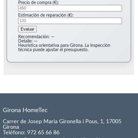
Precio de compra (€):
Estimación de reparación (€):
Evaluar
Recomendación:
—
Detalle:
—
Heurística orientativa para Girona. La inspección
técnica puede ajustar el presupuesto.
Girona HomeTec
Carrer de Josep Maria Gironella i Pous, 1, 17005
Girona
Teléfono: 972 65 66 86