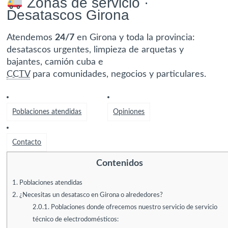
Zonas de servicio ·
Desatascos Girona
Atendemos
24/7
en Girona y toda la provincia:
desatascos urgentes, limpieza de arquetas y
bajantes, camión cuba e
CCTV
para comunidades, negocios y particulares.
Poblaciones atendidas
Opiniones
Contacto
Contenidos
1.
Poblaciones atendidas
2.
¿Necesitas un desatasco en Girona o alrededores?
2.0.1.
Poblaciones donde ofrecemos nuestro servicio de servicio
técnico de electrodomésticos: