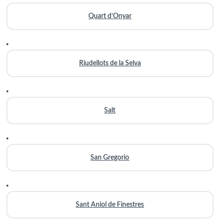
Quart d’Onyar
Riudellots de la Selva
Salt
San Gregorio
Sant Aniol de Finestres