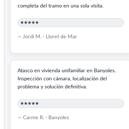
completa del tramo en una sola visita.
★★★★★
— Jordi M. · Lloret de Mar
Atasco en vivienda unifamiliar en Banyoles.
Inspección con cámara, localización del
problema y solución definitiva.
★★★★★
— Carme R. · Banyoles