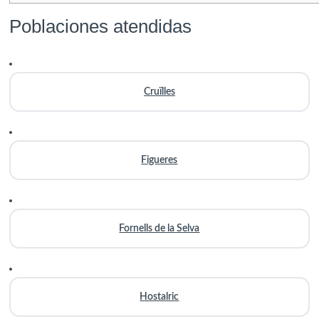
Poblaciones atendidas
Cruïlles
Figueres
Fornells de la Selva
Hostalric