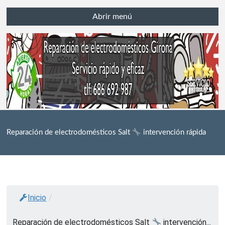
Abrir menú
Reparación de electrodomésticos Salt
intervención rápida
Inicio
/
Reparación de electrodomésticos Salt
intervención...