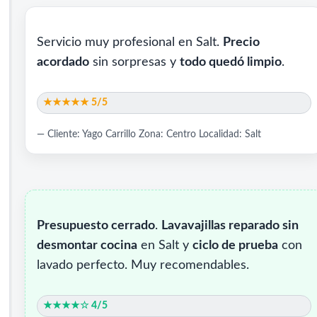
Servicio muy profesional en Salt.
Precio
acordado
sin sorpresas y
todo quedó limpio
.
★★★★★ 5/5
— Cliente: Yago Carrillo
Zona: Centro
Localidad: Salt
Presupuesto cerrado
.
Lavavajillas reparado sin
desmontar cocina
en Salt y
ciclo de prueba
con
lavado perfecto. Muy recomendables.
★★★★☆ 4/5