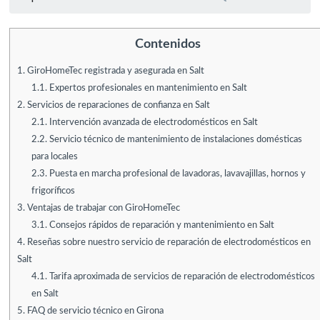
Contenidos
1.
GiroHomeTec registrada y asegurada en Salt
1.1.
Expertos profesionales en mantenimiento en Salt
2.
Servicios de reparaciones de confianza en Salt
2.1.
Intervención avanzada de electrodomésticos en Salt
2.2.
Servicio técnico de mantenimiento de instalaciones domésticas
para locales
2.3.
Puesta en marcha profesional de lavadoras, lavavajillas, hornos y
frigoríficos
3.
Ventajas de trabajar con GiroHomeTec
3.1.
Consejos rápidos de reparación y mantenimiento en Salt
4.
Reseñas sobre nuestro servicio de reparación de electrodomésticos en
Salt
4.1.
Tarifa aproximada de servicios de reparación de electrodomésticos
en Salt
5.
FAQ de servicio técnico en Girona