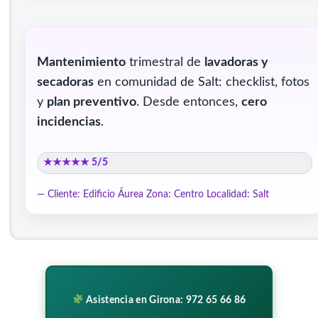
Mantenimiento
trimestral de
lavadoras y
secadoras
en comunidad de Salt: checklist, fotos
y
plan preventivo
. Desde entonces,
cero
incidencias
.
★★★★★ 5/5
— Cliente: Edificio Áurea
Zona: Centro
Localidad: Salt
Asistencia en Girona: 972 65 66 86