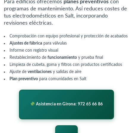
Para edificios ofrecemos
planes preventivos
con
programas de mantenimiento. Así reduces costes de
tus electrodomésticos en Salt, incorporando
revisiones eléctricas.
Comprobación con equipo profesional y protección de acabados
Ajustes de fábrica
para válvulas
Informe con registro visual
Restablecimiento de
funcionamiento
y prueba final
Limpieza de cubeta, goma y filtros con productos certificados
Ajuste de
ventilaciones
y salidas de aire
Plan preventivo
para comunidades en Salt
Asistencia en Girona: 972 65 66 86