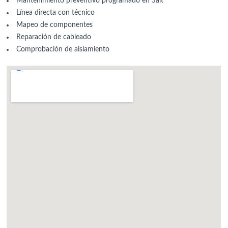
Mantenimiento preventivo programado en Salt
Línea directa con técnico
Mapeo de componentes
Reparación de cableado
Comprobación de aislamiento