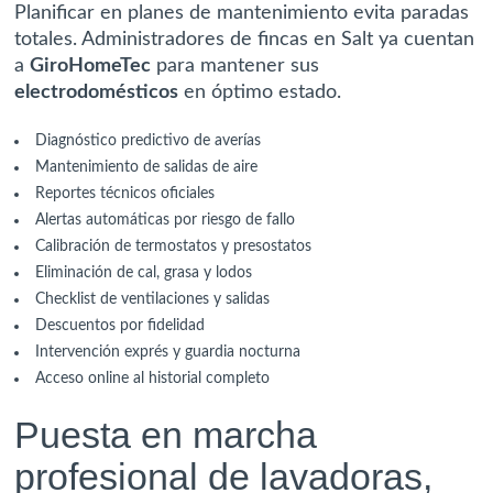
Planificar en planes de mantenimiento evita paradas
totales. Administradores de fincas en Salt ya cuentan
a
GiroHomeTec
para mantener sus
electrodomésticos
en óptimo estado.
Diagnóstico predictivo de averías
Mantenimiento de salidas de aire
Reportes técnicos oficiales
Alertas automáticas por riesgo de fallo
Calibración de termostatos y presostatos
Eliminación de cal, grasa y lodos
Checklist de
ventilaciones
y salidas
Descuentos por fidelidad
Intervención exprés y guardia nocturna
Acceso online al historial completo
Puesta en marcha
profesional de
lavadoras,