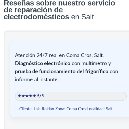
Reseñas sobre nuestro servicio
de reparación de
electrodomésticos
en Salt
Atención 24/7 real en Coma Cros, Salt.
Diagnóstico electrónico
con multímetro y
prueba de funcionamiento
del
frigorífico
con
informe al instante.
★★★★★ 5/5
— Cliente: Laia Roldán
Zona: Coma Cros
Localidad: Salt