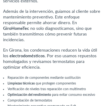
servicios externos.
Además de la intervención, guiamos al cliente sobre
mantenimiento preventivo. Este enfoque
responsable permite ahorrar dinero. En
GiroHomeTec
no solo diagnosticamos, sino que
también transmitimos cómo prevenir futuras
incidencias.
En Girona, los condensaciones reducen la vida útil
los
electrodomésticos
. Por eso usamos repuestos
homologados y revisamos termostatos para
optimizar eficiencia.
Reparación de componentes mediante sustitución
Limpiezas técnicas
que protegen componentes
Verificación de niveles tras reparación con multímetro
Optimización del rendimiento
para evitar
consumo excesivo
Comprobación de termostatos