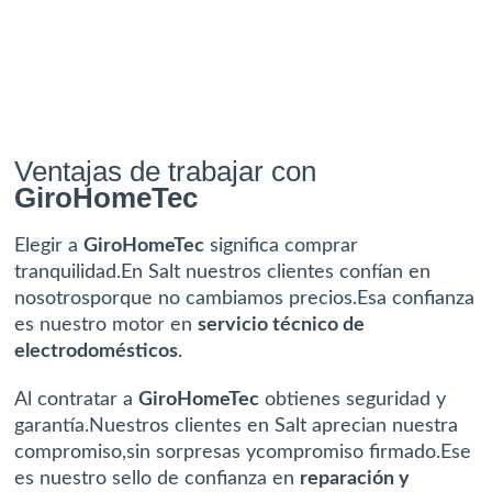
Ventajas de trabajar con
GiroHomeTec
Elegir a
GiroHomeTec
significa comprar
tranquilidad.En Salt nuestros clientes confían en
nosotrosporque no cambiamos precios.Esa confianza
es nuestro motor en
servicio técnico de
electrodomésticos
.
Al contratar a
GiroHomeTec
obtienes seguridad y
garantía.Nuestros clientes en Salt aprecian nuestra
compromiso,sin sorpresas ycompromiso firmado.Ese
es nuestro sello de confianza en
reparación y