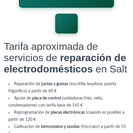
Tarifa aproximada de
servicios de
reparación de
electrodomésticos
en Salt
Reparación de
juntas y gomas
(escotilla lavadora, puerta
frigorífico) a partir de 60 €
Ajuste de
placa de control
(soldaduras frías, relés,
condensadores) con tarifa base de 145 €
Reprogramación de
placas electrónicas
(cuando es posible) a
partir de 120 €
Calibración de
termostatos y sondas
(frío/calor) a partir de 55