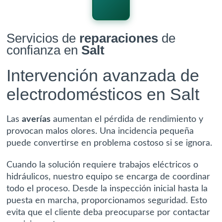
Servicios de
reparaciones
de
confianza en
Salt
Intervención avanzada de
electrodomésticos
en Salt
Las
averías
aumentan el pérdida de rendimiento y
provocan malos olores. Una
incidencia
pequeña
puede convertirse en problema costoso si se ignora.
Cuando la solución requiere trabajos eléctricos o
hidráulicos, nuestro equipo se encarga de coordinar
todo el proceso. Desde la inspección inicial hasta la
puesta en marcha, proporcionamos seguridad. Esto
evita que el cliente deba preocuparse por contactar