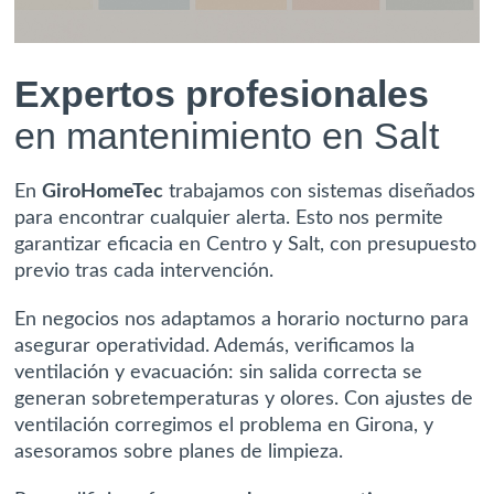
Expertos profesionales
en mantenimiento en Salt
En
GiroHomeTec
trabajamos con sistemas diseñados
para encontrar cualquier alerta. Esto nos permite
garantizar eficacia en Centro y Salt, con presupuesto
previo tras cada intervención.
En negocios nos adaptamos a horario nocturno para
asegurar operatividad. Además, verificamos la
ventilación y evacuación
: sin salida correcta se
generan sobretemperaturas y olores. Con ajustes de
ventilación corregimos el problema en Girona, y
asesoramos sobre planes de limpieza.