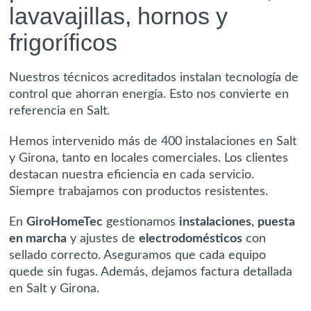
lavavajillas, hornos y
frigoríficos
Nuestros técnicos acreditados instalan tecnología de
control que ahorran energía. Esto nos convierte en
referencia en Salt.
Hemos intervenido más de 400 instalaciones en Salt
y Girona, tanto en locales comerciales. Los clientes
destacan nuestra eficiencia en cada servicio.
Siempre trabajamos con productos resistentes.
En
GiroHomeTec
gestionamos
instalaciones
,
puesta
en marcha
y
ajustes
de
electrodomésticos
con
sellado correcto. Aseguramos que cada equipo
quede sin fugas. Además, dejamos factura detallada
en Salt y Girona.