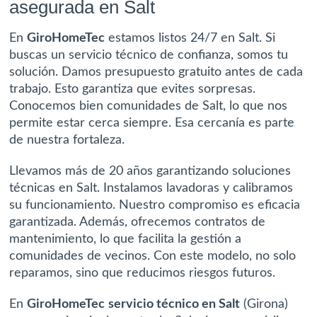
asegurada en Salt
En
GiroHomeTec
estamos listos 24/7 en Salt. Si
buscas un servicio técnico de confianza, somos tu
solución. Damos presupuesto gratuito antes de cada
trabajo. Esto garantiza que evites sorpresas.
Conocemos bien comunidades de Salt, lo que nos
permite estar cerca siempre. Esa cercanía es parte
de nuestra fortaleza.
Llevamos más de 20 años garantizando soluciones
técnicas en Salt. Instalamos lavadoras y calibramos
su funcionamiento. Nuestro compromiso es eficacia
garantizada. Además, ofrecemos contratos de
mantenimiento, lo que facilita la gestión a
comunidades de vecinos. Con este modelo, no solo
reparamos, sino que reducimos riesgos futuros.
En
GiroHomeTec
servicio técnico en Salt
(Girona)