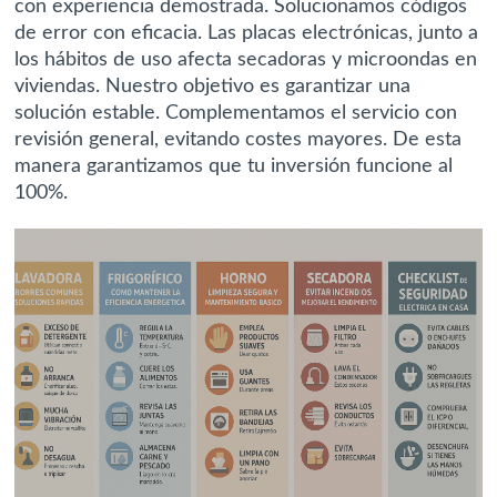
con experiencia demostrada. Solucionamos códigos
de error con eficacia. Las placas electrónicas, junto a
los hábitos de uso afecta secadoras y microondas en
viviendas. Nuestro objetivo es garantizar una
solución estable. Complementamos el servicio con
revisión general, evitando costes mayores. De esta
manera garantizamos que tu inversión funcione al
100%.