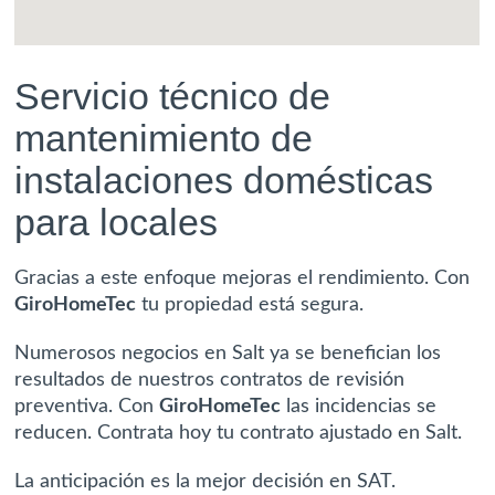
Servicio técnico de
mantenimiento
de
instalaciones domésticas
para locales
Gracias a este enfoque mejoras el rendimiento. Con
GiroHomeTec
tu propiedad está segura.
Numerosos negocios en Salt ya se benefician los
resultados de nuestros contratos de revisión
preventiva. Con
GiroHomeTec
las incidencias se
reducen. Contrata hoy tu contrato ajustado en Salt.
La anticipación es la mejor decisión en SAT.