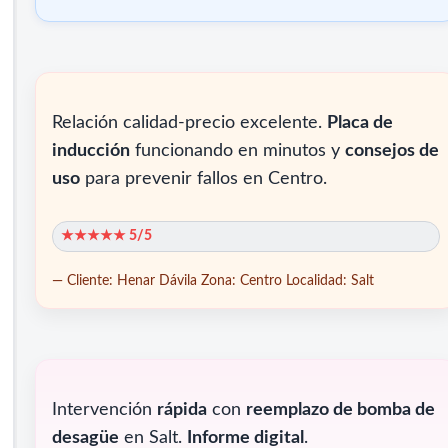
Relación calidad-precio excelente.
Placa de
inducción
funcionando en minutos y
consejos de
uso
para prevenir fallos en Centro.
★★★★★ 5/5
— Cliente: Henar Dávila
Zona: Centro
Localidad: Salt
Intervención
rápida
con
reemplazo de bomba de
desagüe
en Salt.
Informe digital
.