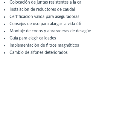
Colocación de juntas resistentes a la cal
Instalación de reductores de caudal
Certificación válida para aseguradoras
Consejos de uso para alargar la vida útil
Montaje de codos y abrazaderas de desagüe
Guía para elegir calidades
Implementación de filtros magnéticos
Cambio de sifones deteriorados