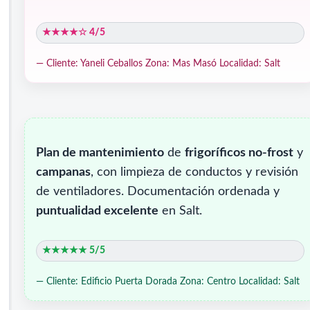
★★★★☆ 4/5
— Cliente: Yaneli Ceballos
Zona: Mas Masó
Localidad: Salt
Plan de mantenimiento
de
frigoríficos no-frost
y
campanas
, con limpieza de conductos y revisión
de ventiladores. Documentación ordenada y
puntualidad excelente
en Salt.
★★★★★ 5/5
— Cliente: Edificio Puerta Dorada
Zona: Centro
Localidad: Salt