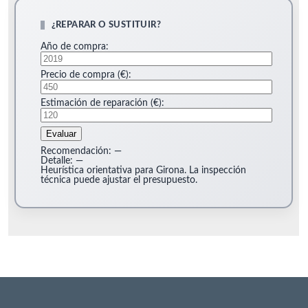
¿REPARAR O SUSTITUIR?
Año de compra:
Precio de compra (€):
Estimación de reparación (€):
Evaluar
Recomendación:
—
Detalle:
—
Heurística orientativa para Girona. La inspección
técnica puede ajustar el presupuesto.