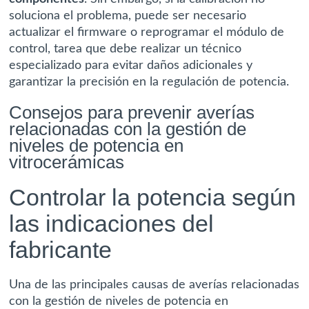
soluciona el problema, puede ser necesario
actualizar el firmware o reprogramar el módulo de
control, tarea que debe realizar un técnico
especializado para evitar daños adicionales y
garantizar la precisión en la regulación de potencia.
Consejos para prevenir averías
relacionadas con la gestión de
niveles de potencia en
vitrocerámicas
Controlar la potencia según
las indicaciones del
fabricante
Una de las principales causas de averías relacionadas
con la gestión de niveles de potencia en