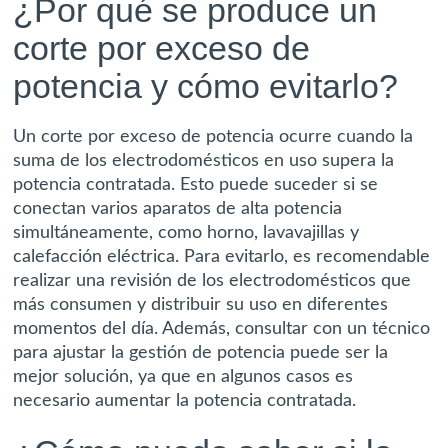
¿Por qué se produce un
corte por exceso de
potencia y cómo evitarlo?
Un corte por exceso de potencia ocurre cuando la
suma de los electrodomésticos en uso supera la
potencia contratada. Esto puede suceder si se
conectan varios aparatos de alta potencia
simultáneamente, como horno, lavavajillas y
calefacción eléctrica. Para evitarlo, es recomendable
realizar una revisión de los electrodomésticos que
más consumen y distribuir su uso en diferentes
momentos del día. Además, consultar con un técnico
para ajustar la gestión de potencia puede ser la
mejor solución, ya que en algunos casos es
necesario aumentar la potencia contratada.