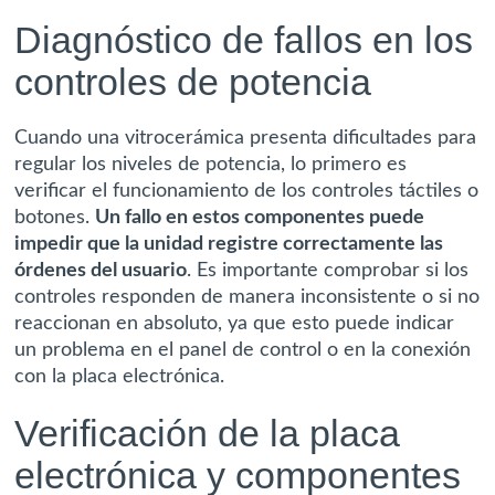
Diagnóstico de fallos en los
controles de potencia
Cuando una vitrocerámica presenta dificultades para
regular los niveles de potencia, lo primero es
verificar el funcionamiento de los controles táctiles o
botones.
Un fallo en estos componentes puede
impedir que la unidad registre correctamente las
órdenes del usuario
. Es importante comprobar si los
controles responden de manera inconsistente o si no
reaccionan en absoluto, ya que esto puede indicar
un problema en el panel de control o en la conexión
con la placa electrónica.
Verificación de la placa
electrónica y componentes