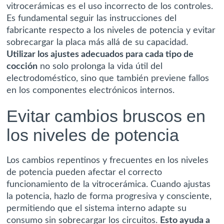
vitrocerámicas es el uso incorrecto de los controles.
Es fundamental seguir las instrucciones del
fabricante respecto a los niveles de potencia y evitar
sobrecargar la placa más allá de su capacidad.
Utilizar los ajustes adecuados para cada tipo de
cocción
no solo prolonga la vida útil del
electrodoméstico, sino que también previene fallos
en los componentes electrónicos internos.
Evitar cambios bruscos en
los niveles de potencia
Los cambios repentinos y frecuentes en los niveles
de potencia pueden afectar el correcto
funcionamiento de la vitrocerámica. Cuando ajustas
la potencia, hazlo de forma progresiva y consciente,
permitiendo que el sistema interno adapte su
consumo sin sobrecargar los circuitos.
Esto ayuda a