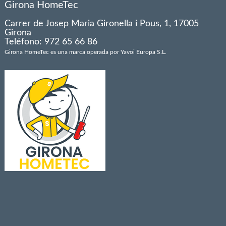
Girona HomeTec
Carrer de Josep Maria Gironella i Pous, 1, 17005
Girona
Teléfono: 972 65 66 86
Girona HomeTec es una marca operada por Yavoi Europa S.L.