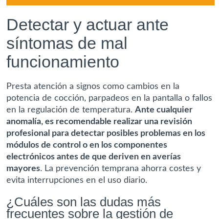
Detectar y actuar ante
síntomas de mal
funcionamiento
Presta atención a signos como cambios en la
potencia de cocción, parpadeos en la pantalla o fallos
en la regulación de temperatura.
Ante cualquier
anomalía, es recomendable realizar una revisión
profesional para detectar posibles problemas en los
módulos de control o en los componentes
electrónicos antes de que deriven en averías
mayores
. La prevención temprana ahorra costes y
evita interrupciones en el uso diario.
¿Cuáles son las dudas más
frecuentes sobre la gestión de