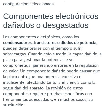
configuración seleccionada.
Componentes electrónicos
dañados o desgastados
Los componentes electrónicos, como los
condensadores, transistores o diodos de potencia
,
pueden deteriorarse con el tiempo o sufrir
sobrecargas. Cuando esto sucede, la capacidad de la
placa para gestionar la potencia se ve
comprometida, generando errores en la regulación
de calor. Un componente dañado puede causar que
la placa entregue una potencia excesiva o
insuficiente, afectando tanto la eficiencia como la
seguridad del aparato. La revisión de estos
componentes requiere pruebas específicas con
herramientas adecuadas y, en muchos casos, su
sustitución.