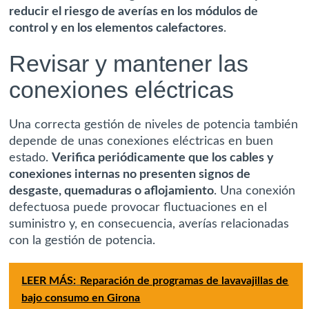
reducir el riesgo de averías en los módulos de
control y en los elementos calefactores
.
Revisar y mantener las
conexiones eléctricas
Una correcta gestión de niveles de potencia también
depende de unas conexiones eléctricas en buen
estado.
Verifica periódicamente que los cables y
conexiones internas no presenten signos de
desgaste, quemaduras o aflojamiento
. Una conexión
defectuosa puede provocar fluctuaciones en el
suministro y, en consecuencia, averías relacionadas
con la gestión de potencia.
LEER MÁS:
Reparación de programas de lavavajillas de
bajo consumo en Girona