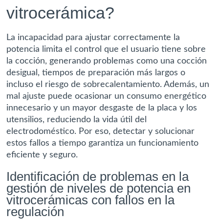
vitrocerámica?
La incapacidad para ajustar correctamente la
potencia limita el control que el usuario tiene sobre
la cocción, generando problemas como una cocción
desigual, tiempos de preparación más largos o
incluso el riesgo de sobrecalentamiento. Además, un
mal ajuste puede ocasionar un consumo energético
innecesario y un mayor desgaste de la placa y los
utensilios, reduciendo la vida útil del
electrodoméstico. Por eso, detectar y solucionar
estos fallos a tiempo garantiza un funcionamiento
eficiente y seguro.
Identificación de problemas en la
gestión de niveles de potencia en
vitrocerámicas con fallos en la
regulación