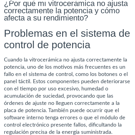
¿Por qué mi vitrocerámica no ajusta
correctamente la potencia y cómo
afecta a su rendimiento?
Problemas en el sistema de
control de potencia
Cuando la vitrocerámica no ajusta correctamente la
potencia, uno de los motivos más frecuentes es un
fallo en el sistema de control, como los botones o el
panel táctil. Estos componentes pueden deteriorarse
con el tiempo por uso excesivo, humedad o
acumulación de suciedad, provocando que las
órdenes de ajuste no lleguen correctamente a la
placa de potencia. También puede ocurrir que el
software interno tenga errores o que el módulo de
control electrónico presente fallos, dificultando la
regulación precisa de la energía suministrada.