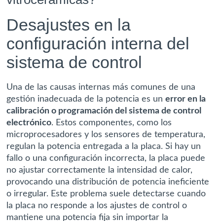
Desajustes en la
configuración interna del
sistema de control
Una de las causas internas más comunes de una
gestión inadecuada de la potencia es un
error en la
calibración o programación del sistema de control
electrónico
. Estos componentes, como los
microprocesadores y los sensores de temperatura,
regulan la potencia entregada a la placa. Si hay un
fallo o una configuración incorrecta, la placa puede
no ajustar correctamente la intensidad de calor,
provocando una distribución de potencia ineficiente
o irregular. Este problema suele detectarse cuando
la placa no responde a los ajustes de control o
mantiene una potencia fija sin importar la