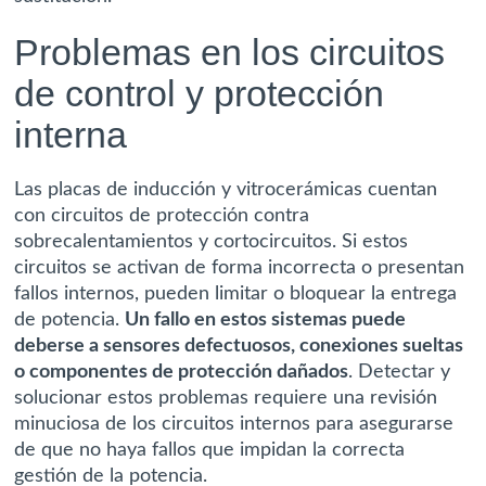
Problemas en los circuitos
de control y protección
interna
Las placas de inducción y vitrocerámicas cuentan
con circuitos de protección contra
sobrecalentamientos y cortocircuitos. Si estos
circuitos se activan de forma incorrecta o presentan
fallos internos, pueden limitar o bloquear la entrega
de potencia.
Un fallo en estos sistemas puede
deberse a sensores defectuosos, conexiones sueltas
o componentes de protección dañados
. Detectar y
solucionar estos problemas requiere una revisión
minuciosa de los circuitos internos para asegurarse
de que no haya fallos que impidan la correcta
gestión de la potencia.