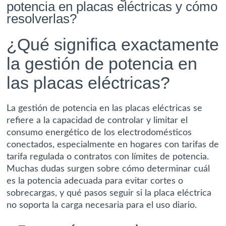
potencia en placas eléctricas y cómo
resolverlas?
¿Qué significa exactamente
la gestión de potencia en
las placas eléctricas?
La gestión de potencia en las placas eléctricas se
refiere a la capacidad de controlar y limitar el
consumo energético de los electrodomésticos
conectados, especialmente en hogares con tarifas de
tarifa regulada o contratos con límites de potencia.
Muchas dudas surgen sobre cómo determinar cuál
es la potencia adecuada para evitar cortes o
sobrecargas, y qué pasos seguir si la placa eléctrica
no soporta la carga necesaria para el uso diario.