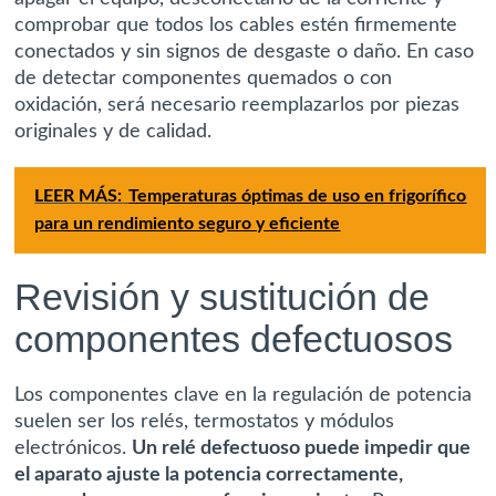
comprobar que todos los cables estén firmemente
conectados y sin signos de desgaste o daño. En caso
de detectar componentes quemados o con
oxidación, será necesario reemplazarlos por piezas
originales y de calidad.
LEER MÁS:
Temperaturas óptimas de uso en frigorífico
para un rendimiento seguro y eficiente
Revisión y sustitución de
componentes defectuosos
Los componentes clave en la regulación de potencia
suelen ser los relés, termostatos y módulos
electrónicos.
Un relé defectuoso puede impedir que
el aparato ajuste la potencia correctamente,