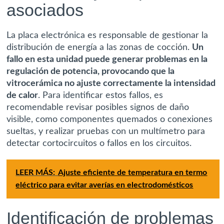
asociados
La placa electrónica es responsable de gestionar la
distribución de energía a las zonas de cocción.
Un
fallo en esta unidad puede generar problemas en la
regulación de potencia, provocando que la
vitrocerámica no ajuste correctamente la intensidad
de calor
. Para identificar estos fallos, es
recomendable revisar posibles signos de daño
visible, como componentes quemados o conexiones
sueltas, y realizar pruebas con un multímetro para
detectar cortocircuitos o fallos en los circuitos.
LEER MÁS:
Ajuste eficiente de temperatura en termo
eléctrico para evitar averías en electrodomésticos
Identificación de problemas