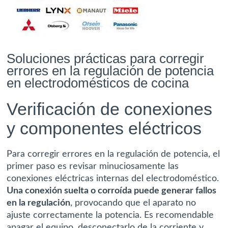
Soluciones prácticas para corregir
errores en la regulación de potencia
en electrodomésticos de cocina
Verificación de conexiones
y componentes eléctricos
Para corregir errores en la regulación de potencia, el
primer paso es revisar minuciosamente las
conexiones eléctricas internas del electrodoméstico.
Una conexión suelta o corroída puede generar fallos
en la regulación
, provocando que el aparato no
ajuste correctamente la potencia. Es recomendable
apagar el equipo, desconectarlo de la corriente y