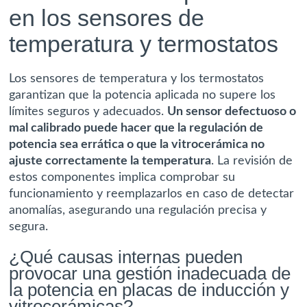
en los sensores de
temperatura y termostatos
Los sensores de temperatura y los termostatos
garantizan que la potencia aplicada no supere los
límites seguros y adecuados.
Un sensor defectuoso o
mal calibrado puede hacer que la regulación de
potencia sea errática o que la vitrocerámica no
ajuste correctamente la temperatura
. La revisión de
estos componentes implica comprobar su
funcionamiento y reemplazarlos en caso de detectar
anomalías, asegurando una regulación precisa y
segura.
¿Qué causas internas pueden
provocar una gestión inadecuada de
la potencia en placas de inducción y
vitrocerámicas?