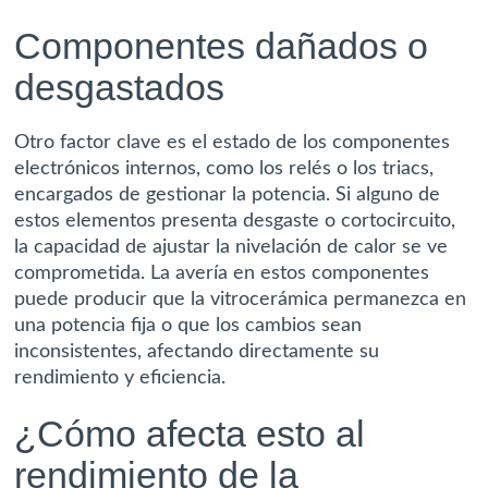
Componentes dañados o
desgastados
Otro factor clave es el estado de los componentes
electrónicos internos, como los relés o los triacs,
encargados de gestionar la potencia. Si alguno de
estos elementos presenta desgaste o cortocircuito,
la capacidad de ajustar la nivelación de calor se ve
comprometida. La avería en estos componentes
puede producir que la vitrocerámica permanezca en
una potencia fija o que los cambios sean
inconsistentes, afectando directamente su
rendimiento y eficiencia.
¿Cómo afecta esto al
rendimiento de la