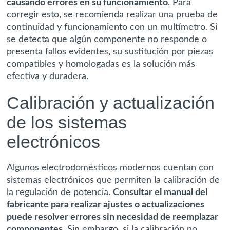
causando errores en su funcionamiento
. Para
corregir esto, se recomienda realizar una prueba de
continuidad y funcionamiento con un multímetro. Si
se detecta que algún componente no responde o
presenta fallos evidentes, su sustitución por piezas
compatibles y homologadas es la solución más
efectiva y duradera.
Calibración y actualización
de los sistemas
electrónicos
Algunos electrodomésticos modernos cuentan con
sistemas electrónicos que permiten la calibración de
la regulación de potencia.
Consultar el manual del
fabricante para realizar ajustes o actualizaciones
puede resolver errores sin necesidad de reemplazar
componentes
. Sin embargo, si la calibración no