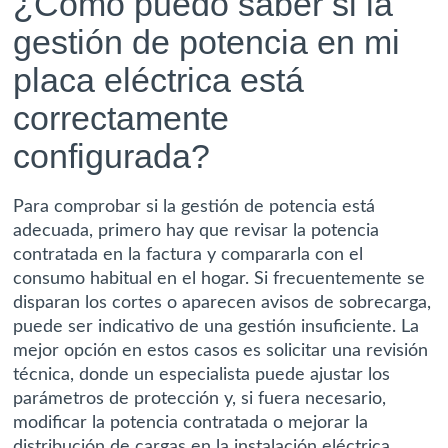
¿Cómo puedo saber si la
gestión de potencia en mi
placa eléctrica está
correctamente
configurada?
Para comprobar si la gestión de potencia está
adecuada, primero hay que revisar la potencia
contratada en la factura y compararla con el
consumo habitual en el hogar. Si frecuentemente se
disparan los cortes o aparecen avisos de sobrecarga,
puede ser indicativo de una gestión insuficiente. La
mejor opción en estos casos es solicitar una revisión
técnica, donde un especialista puede ajustar los
parámetros de protección y, si fuera necesario,
modificar la potencia contratada o mejorar la
distribución de cargas en la instalación eléctrica.