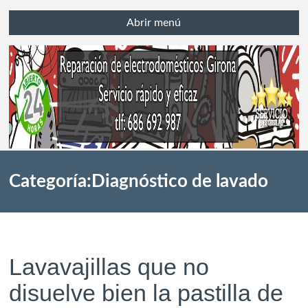
Abrir menú
Categoría:Diagnóstico de lavado
Lavavajillas que no
disuelve bien la pastilla de