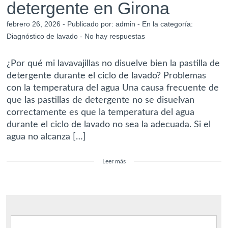
detergente en Girona
febrero 26, 2026 - Publicado por:
admin
- En la categoría:
Diagnóstico de lavado
-
No hay respuestas
¿Por qué mi lavavajillas no disuelve bien la pastilla de
detergente durante el ciclo de lavado? Problemas
con la temperatura del agua Una causa frecuente de
que las pastillas de detergente no se disuelvan
correctamente es que la temperatura del agua
durante el ciclo de lavado no sea la adecuada. Si el
agua no alcanza […]
Leer más
Buscar: