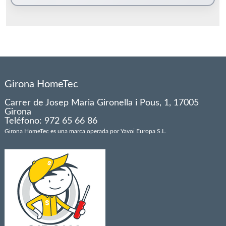
Girona HomeTec
Carrer de Josep Maria Gironella i Pous, 1, 17005
Girona
Teléfono: 972 65 66 86
Girona HomeTec es una marca operada por Yavoi Europa S.L.