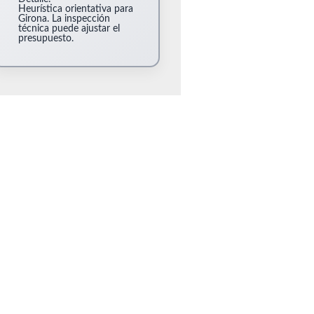
Heurística orientativa para
Girona. La inspección
técnica puede ajustar el
presupuesto.