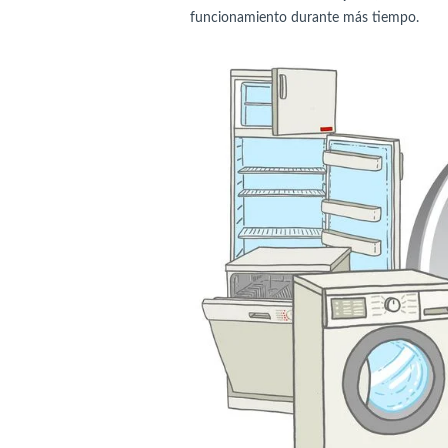
funcionamiento durante más tiempo.