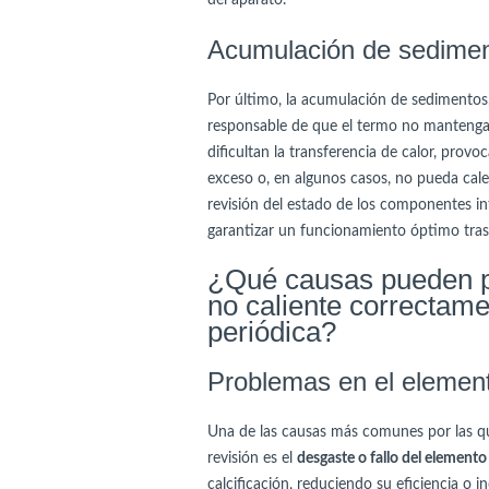
del aparato.
Acumulación de sedimento
Por último, la acumulación de sedimentos, 
responsable de que el termo no mantenga 
dificultan la transferencia de calor, prov
exceso o, en algunos casos, no pueda calen
revisión del estado de los componentes in
garantizar un funcionamiento óptimo tras 
¿Qué causas pueden pr
no caliente correctame
periódica?
Problemas en el element
Una de las causas más comunes por las q
revisión es el
desgaste o fallo del elemento
calcificación, reduciendo su eficiencia o 