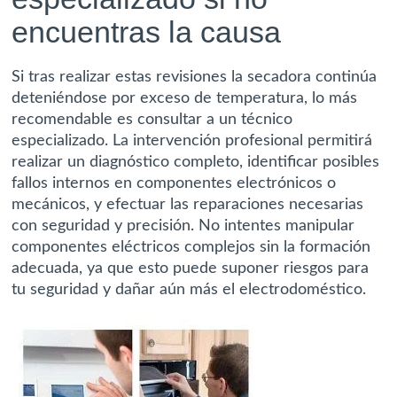
encuentras la causa
Si tras realizar estas revisiones la secadora continúa
deteniéndose por exceso de temperatura, lo más
recomendable es
consultar a un técnico
especializado
. La intervención profesional permitirá
realizar un diagnóstico completo, identificar posibles
fallos internos en componentes electrónicos o
mecánicos, y efectuar las reparaciones necesarias
con seguridad y precisión. No intentes manipular
componentes eléctricos complejos sin la formación
adecuada, ya que esto puede suponer riesgos para
tu seguridad y dañar aún más el electrodoméstico.