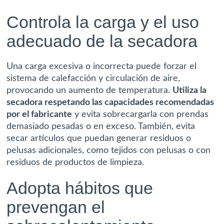
Controla la carga y el uso
adecuado de la secadora
Una carga excesiva o incorrecta puede forzar el
sistema de calefacción y circulación de aire,
provocando un aumento de temperatura.
Utiliza la
secadora respetando las capacidades recomendadas
por el fabricante
y evita sobrecargarla con prendas
demasiado pesadas o en exceso. También, evita
secar artículos que puedan generar residuos o
pelusas adicionales, como tejidos con pelusas o con
residuos de productos de limpieza.
Adopta hábitos que
prevengan el