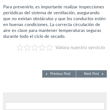
Para prevenirlo, es importante realizar inspecciones
periódicas del sistema de ventilación, asegurando
que no existan obstáculos y que los conductos estén
en buenas condiciones. La correcta circulación de
aire es clave para mantener temperaturas seguras
durante todo el ciclo de secado.
Valora nuestro servicio
Previous Post
Next Post
Buscar: