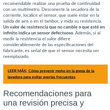
recomendable realizar una prueba de continuidad
con un multímetro. Desconecte la secadora de la
corriente, localice el sensor, que suele estar en la
salida de aire o en el tambor, y mida su resistencia.
Un valor de resistencia que no cambie o que esté en
infinito indica un sensor defectuoso
. Además, si al
medir la resistencia el valor difiere
considerablemente de las especificaciones del
fabricante, es señal de que el sensor necesita ser
reemplazado.
LEER MÁS:
Cómo prevenir moho en la goma de la
lavadora para evitar averías frecuentes
Recomendaciones para
una revisión precisa y