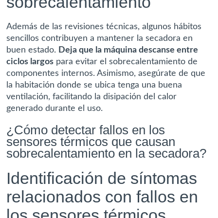
sobrecalentamiento
Además de las revisiones técnicas, algunos hábitos
sencillos contribuyen a mantener la secadora en
buen estado.
Deja que la máquina descanse entre
ciclos largos
para evitar el sobrecalentamiento de
componentes internos. Asimismo, asegúrate de que
la habitación donde se ubica tenga una buena
ventilación, facilitando la disipación del calor
generado durante el uso.
¿Cómo detectar fallos en los
sensores térmicos que causan
sobrecalentamiento en la secadora?
Identificación de síntomas
relacionados con fallos en
los sensores térmicos