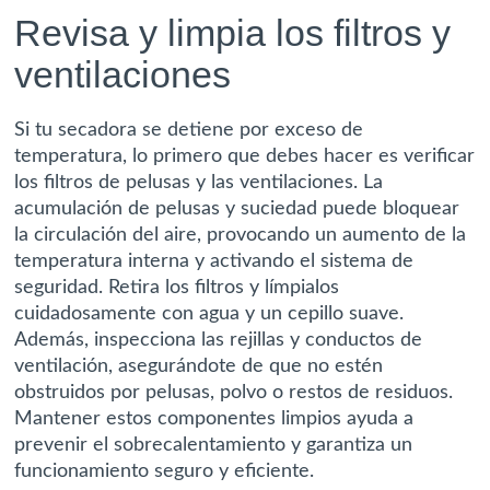
Revisa y limpia los filtros y
ventilaciones
Si tu secadora se detiene por exceso de
temperatura, lo primero que debes hacer es
verificar
los filtros de pelusas y las ventilaciones
. La
acumulación de pelusas y suciedad puede bloquear
la circulación del aire, provocando un aumento de la
temperatura interna y activando el sistema de
seguridad. Retira los filtros y límpialos
cuidadosamente con agua y un cepillo suave.
Además, inspecciona las rejillas y conductos de
ventilación, asegurándote de que no estén
obstruidos por pelusas, polvo o restos de residuos.
Mantener estos componentes limpios ayuda a
prevenir el sobrecalentamiento y garantiza un
funcionamiento seguro y eficiente.