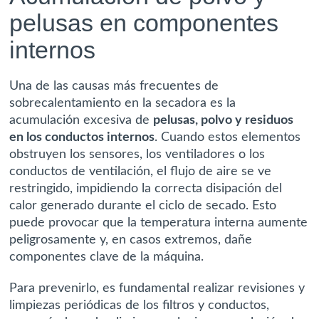
pelusas en componentes
internos
Una de las causas más frecuentes de
sobrecalentamiento en la secadora es la
acumulación excesiva de
pelusas, polvo y residuos
en los conductos internos
. Cuando estos elementos
obstruyen los sensores, los ventiladores o los
conductos de ventilación, el flujo de aire se ve
restringido, impidiendo la correcta disipación del
calor generado durante el ciclo de secado. Esto
puede provocar que la temperatura interna aumente
peligrosamente y, en casos extremos, dañe
componentes clave de la máquina.
Para prevenirlo, es fundamental realizar revisiones y
limpiezas periódicas de los filtros y conductos,