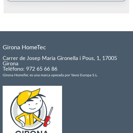
Girona HomeTec
Carrer de Josep Maria Gironella i Pous, 1, 17005
Girona
Teléfono: 972 65 66 86
Girona HomeTec es una marca operada por Yavoi Europa S.L.