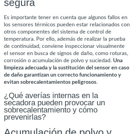
segura
Es importante tener en cuenta que algunos fallos en
los sensores térmicos pueden estar relacionados con
otros componentes del sistema de control de
temperatura. Por ello, además de realizar la prueba
de continuidad, conviene inspeccionar visualmente
el sensor en busca de signos de daño, como roturas,
corrosión o acumulación de polvo y suciedad.
Una
limpieza adecuada y la sustitución del sensor en caso
de daño garantizan un correcto funcionamiento y
evitan sobrecalentamientos peligrosos
.
¿Qué averías internas en la
secadora pueden provocar un
sobrecalentamiento y cómo
prevenirlas?
Acumulación de polvo y