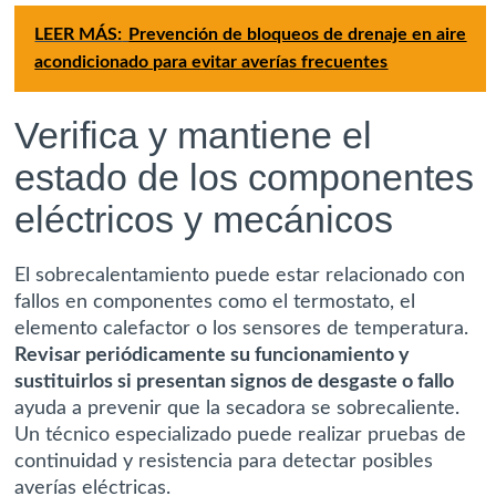
LEER MÁS:
Prevención de bloqueos de drenaje en aire
acondicionado para evitar averías frecuentes
Verifica y mantiene el
estado de los componentes
eléctricos y mecánicos
El sobrecalentamiento puede estar relacionado con
fallos en componentes como el termostato, el
elemento calefactor o los sensores de temperatura.
Revisar periódicamente su funcionamiento y
sustituirlos si presentan signos de desgaste o fallo
ayuda a prevenir que la secadora se sobrecaliente.
Un técnico especializado puede realizar pruebas de
continuidad y resistencia para detectar posibles
averías eléctricas.