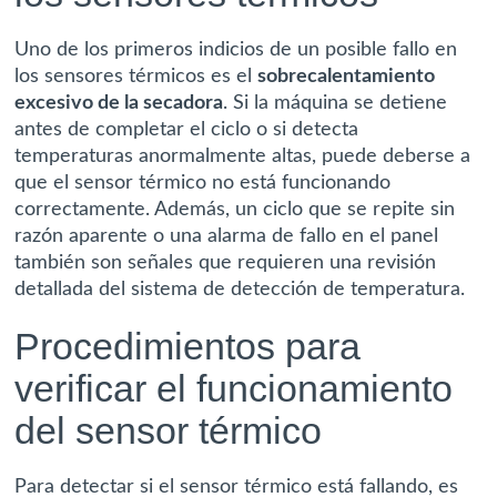
Uno de los primeros indicios de un posible fallo en
los sensores térmicos es el
sobrecalentamiento
excesivo de la secadora
. Si la máquina se detiene
antes de completar el ciclo o si detecta
temperaturas anormalmente altas, puede deberse a
que el sensor térmico no está funcionando
correctamente. Además, un ciclo que se repite sin
razón aparente o una alarma de fallo en el panel
también son señales que requieren una revisión
detallada del sistema de detección de temperatura.
Procedimientos para
verificar el funcionamiento
del sensor térmico
Para detectar si el sensor térmico está fallando, es