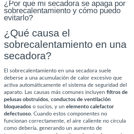
¿Por qué mi secadora se apaga por
sobrecalentamiento y cómo puedo
evitarlo?
¿Qué causa el
sobrecalentamiento en una
secadora?
El sobrecalentamiento en una secadora suele
deberse a una acumulación de calor excesivo que
activa automáticamente el sistema de seguridad del
aparato. Las causas más comunes incluyen
filtros de
pelusas obstruidos
,
conductos de ventilación
bloqueados
o sucios, y un
elemento calefactor
defectuoso
. Cuando estos componentes no
funcionan correctamente, el aire caliente no circula
como debería, generando un aumento de