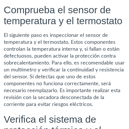
Comprueba el sensor de
temperatura y el termostato
El siguiente paso es
inspeccionar el sensor de
temperatura y el termostato
. Estos componentes
controlan la temperatura interna y, si fallan o están
defectuosos, pueden activar la protección contra
sobrecalentamiento. Para ello, es recomendable usar
un multímetro y verificar la continuidad y resistencia
del sensor. Si detectas que uno de estos
componentes no funciona correctamente, será
necesario reemplazarlo. Es importante realizar esta
revisión con la secadora desconectada de la
corriente para evitar riesgos eléctricos.
Verifica el sistema de