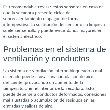
Es recomendable revisar estos sensores en caso de
que la secadora presente ciclos de
sobrecalentamiento o apague de forma
intempestiva. La sustitución del sensor o su limpieza
suele ser sencilla y puede evitar daños mayores en
el sistema eléctrico.
Problemas en el sistema de
ventilación y conductos
Un sistema de ventilación interno bloqueado o mal
diseñado puede causar una circulación de aire
deficiente, provocando un aumento de la
temperatura en el interior de la secadora. Esto
puede deberse a conductos deformados, conexiones
mal ajustadas o acumulación de residuos en las
entradas y salidas de aire.