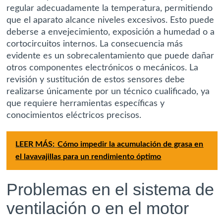
regular adecuadamente la temperatura, permitiendo
que el aparato alcance niveles excesivos. Esto puede
deberse a envejecimiento, exposición a humedad o a
cortocircuitos internos. La consecuencia más
evidente es un sobrecalentamiento que puede dañar
otros componentes electrónicos o mecánicos. La
revisión y sustitución de estos sensores debe
realizarse únicamente por un técnico cualificado, ya
que requiere herramientas específicas y
conocimientos eléctricos precisos.
LEER MÁS:
Cómo impedir la acumulación de grasa en
el lavavajillas para un rendimiento óptimo
Problemas en el sistema de
ventilación o en el motor