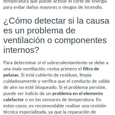
temperatura que puede activar el corte de energía
para evitar daños mayores o riesgos de incendio.
¿Cómo detectar si la causa
es un problema de
ventilación o componentes
internos?
Para determinar si el sobrecalentamiento se debe a
una mala ventilación, revisa primero el
filtro de
pelusas
. Si está cubierto de residuos, limpia
cuidadosamente y verifica que el conducto de salida
de aire no esté bloqueado. Si el problema persiste,
puede ser indicio de un
problema en el elemento
calefactor
o en los sensores de temperatura. En
estos casos, es recomendable realizar una revisión
técnica especializada, ya que la reparación de