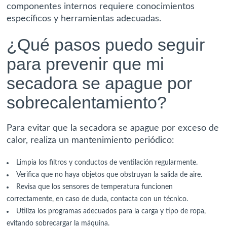
componentes internos requiere conocimientos
específicos y herramientas adecuadas.
¿Qué pasos puedo seguir
para prevenir que mi
secadora se apague por
sobrecalentamiento?
Para evitar que la secadora se apague por exceso de
calor, realiza un mantenimiento periódico:
Limpia los filtros y conductos de ventilación regularmente.
Verifica que no haya objetos que obstruyan la salida de aire.
Revisa que los sensores de temperatura funcionen
correctamente, en caso de duda, contacta con un técnico.
Utiliza los programas adecuados para la carga y tipo de ropa,
evitando sobrecargar la máquina.