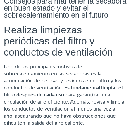
Consejos para mantener la secadora
en buen estado y evitar el
sobrecalentamiento en el futuro
Realiza limpiezas
periódicas del filtro y
conductos de ventilación
Uno de los principales motivos de
sobrecalentamiento en las secadoras es la
acumulación de pelusas y residuos en el filtro y los
conductos de ventilación.
Es fundamental limpiar el
filtro después de cada uso
para garantizar una
circulación de aire eficiente. Además, revisa y limpia
los conductos de ventilación al menos una vez al
año, asegurando que no haya obstrucciones que
dificulten la salida del aire caliente.