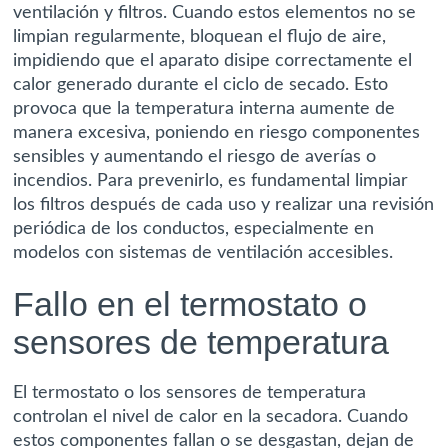
ventilación y filtros. Cuando estos elementos no se
limpian regularmente, bloquean el flujo de aire,
impidiendo que el aparato disipe correctamente el
calor generado durante el ciclo de secado. Esto
provoca que la temperatura interna aumente de
manera excesiva, poniendo en riesgo componentes
sensibles y aumentando el riesgo de averías o
incendios. Para prevenirlo, es fundamental limpiar
los filtros después de cada uso y realizar una revisión
periódica de los conductos, especialmente en
modelos con sistemas de ventilación accesibles.
Fallo en el termostato o
sensores de temperatura
El termostato o los sensores de temperatura
controlan el nivel de calor en la secadora. Cuando
estos componentes fallan o se desgastan, dejan de