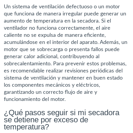
Un sistema de ventilación defectuoso o un motor
que funciona de manera irregular puede generar un
aumento de temperatura en la secadora. Si el
ventilador no funciona correctamente, el aire
caliente no se expulsa de manera eficiente,
acumulándose en el interior del aparato. Además, un
motor que se sobrecarga o presenta fallos puede
generar calor adicional, contribuyendo al
sobrecalentamiento. Para prevenir estos problemas,
es recomendable realizar revisiones periódicas del
sistema de ventilación y mantener en buen estado
los componentes mecánicos y eléctricos,
garantizando un correcto flujo de aire y
funcionamiento del motor.
¿Qué pasos seguir si mi secadora
se detiene por exceso de
temperatura?