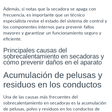
Además, si notas que la secadora se apaga con
frecuencia, es importante que un técnico
especialista revise el estado del sistema de control y
los componentes internos para prevenir fallos
mayores y garantizar un funcionamiento seguro y
eficiente.
Principales causas del
sobrecalentamiento en secadoras y
cómo prevenir daños en el aparato
Acumulación de pelusas y
residuos en los conductos
Una de las causas más frecuentes del
sobrecalentamiento en secadoras es la acumulación
de pelusas, polvo y residuos en los conductos de