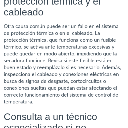
protección térmica y el
cableado
Otra causa común puede ser un fallo en el sistema
de protección térmica o en el cableado. La
protección térmica, que funciona como un fusible
térmico, se activa ante temperaturas excesivas y
puede quedar en modo abierto, impidiendo que la
secadora funcione. Revisa si este fusible está en
buen estado y reemplázalo si es necesario. Además,
inspecciona el cableado y conexiones eléctricas en
busca de signos de desgaste, cortocircuitos o
conexiones sueltas que puedan estar afectando el
correcto funcionamiento del sistema de control de
temperatura.
Consulta a un técnico
especializado si no