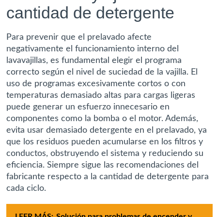
cantidad de detergente
Para prevenir que el prelavado afecte
negativamente el funcionamiento interno del
lavavajillas, es fundamental elegir el programa
correcto según el nivel de suciedad de la vajilla. El
uso de programas excesivamente cortos o con
temperaturas demasiado altas para cargas ligeras
puede generar un esfuerzo innecesario en
componentes como la bomba o el motor. Además,
evita usar demasiado detergente en el prelavado, ya
que los residuos pueden acumularse en los filtros y
conductos, obstruyendo el sistema y reduciendo su
eficiencia. Siempre sigue las recomendaciones del
fabricante respecto a la cantidad de detergente para
cada ciclo.
LEER MÁS:
Solución para problemas de encender y