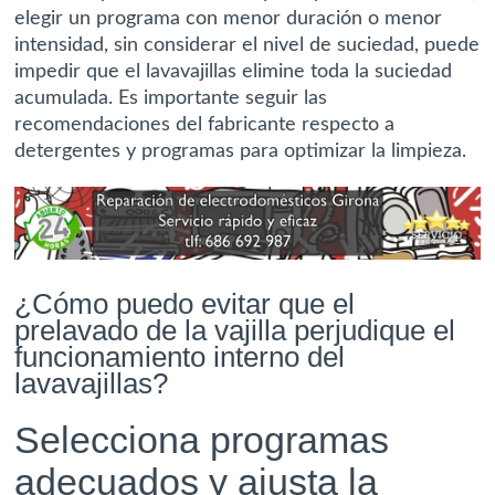
elegir un programa con menor duración o menor
intensidad, sin considerar el nivel de suciedad, puede
impedir que el lavavajillas elimine toda la suciedad
acumulada. Es importante seguir las
recomendaciones del fabricante respecto a
detergentes y programas para optimizar la limpieza.
¿Cómo puedo evitar que el
prelavado de la vajilla perjudique el
funcionamiento interno del
lavavajillas?
Selecciona programas
adecuados y ajusta la