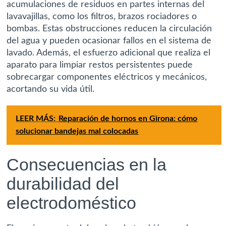
acumulaciones de residuos en partes internas del
lavavajillas, como los filtros, brazos rociadores o
bombas. Estas obstrucciones reducen la circulación
del agua y pueden ocasionar fallos en el sistema de
lavado. Además, el esfuerzo adicional que realiza el
aparato para limpiar restos persistentes puede
sobrecargar componentes eléctricos y mecánicos,
acortando su vida útil.
LEER MÁS:
Reparación de hornos en Girona: cómo
solucionar bandejas mal colocadas
Consecuencias en la
durabilidad del
electrodoméstico