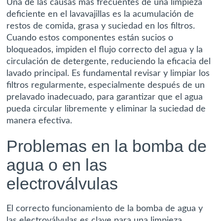
Una de las causas más frecuentes de una limpieza
deficiente en el lavavajillas es la acumulación de
restos de comida, grasa y suciedad en los filtros.
Cuando estos componentes están sucios o
bloqueados, impiden el flujo correcto del agua y la
circulación de detergente, reduciendo la eficacia del
lavado principal. Es fundamental revisar y limpiar los
filtros regularmente, especialmente después de un
prelavado inadecuado, para garantizar que el agua
pueda circular libremente y eliminar la suciedad de
manera efectiva.
Problemas en la bomba de
agua o en las
electroválvulas
El correcto funcionamiento de la bomba de agua y
las electroválvulas es clave para una limpieza