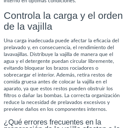
interno en óptimas condiciones.
Controla la carga y el orden
de la vajilla
Una carga inadecuada puede afectar la eficacia del
prelavado y, en consecuencia, el rendimiento del
lavavajillas. Distribuye la vajilla de manera que el
agua y el detergente puedan circular libremente,
evitando bloquear los brazos rociadores o
sobrecargar el interior. Además, retira restos de
comida gruesa antes de colocar la vajilla en el
aparato, ya que estos restos pueden obstruir los
filtros o dañar las bombas. La correcta organización
reduce la necesidad de prelavados excesivos y
previene daños en los componentes internos.
¿Qué errores frecuentes en la