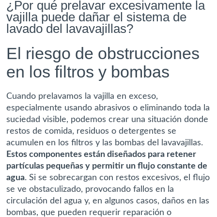
¿Por qué prelavar excesivamente la
vajilla puede dañar el sistema de
lavado del lavavajillas?
El riesgo de obstrucciones
en los filtros y bombas
Cuando prelavamos la vajilla en exceso,
especialmente usando abrasivos o eliminando toda la
suciedad visible, podemos crear una situación donde
restos de comida, residuos o detergentes se
acumulen en los filtros y las bombas del lavavajillas.
Estos componentes están diseñados para retener
partículas pequeñas y permitir un flujo constante de
agua
. Si se sobrecargan con restos excesivos, el flujo
se ve obstaculizado, provocando fallos en la
circulación del agua y, en algunos casos, daños en las
bombas, que pueden requerir reparación o