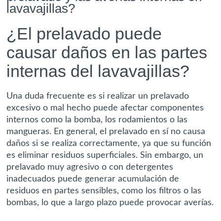
lavavajillas?
¿El prelavado puede
causar daños en las partes
internas del lavavajillas?
Una duda frecuente es si realizar un prelavado
excesivo o mal hecho puede afectar componentes
internos como la bomba, los rodamientos o las
mangueras. En general, el prelavado en sí no causa
daños si se realiza correctamente, ya que su función
es eliminar residuos superficiales. Sin embargo, un
prelavado muy agresivo o con detergentes
inadecuados puede generar acumulación de
residuos en partes sensibles, como los filtros o las
bombas, lo que a largo plazo puede provocar averías.