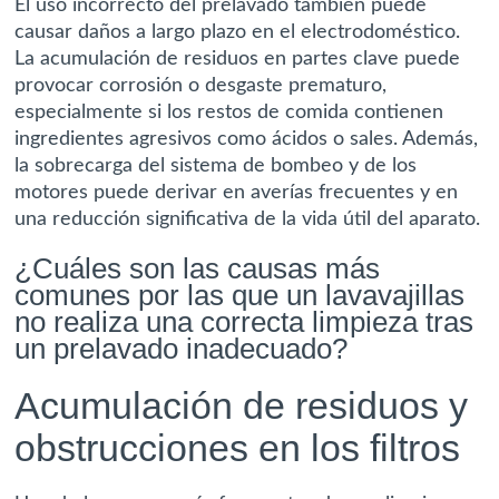
El uso incorrecto del prelavado también puede
causar daños a largo plazo en el electrodoméstico.
La acumulación de residuos en partes clave puede
provocar corrosión o desgaste prematuro,
especialmente si los restos de comida contienen
ingredientes agresivos como ácidos o sales. Además,
la sobrecarga del sistema de bombeo y de los
motores puede derivar en averías frecuentes y en
una reducción significativa de la vida útil del aparato.
¿Cuáles son las causas más
comunes por las que un lavavajillas
no realiza una correcta limpieza tras
un prelavado inadecuado?
Acumulación de residuos y
obstrucciones en los filtros