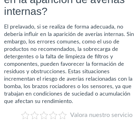
internas?
El prelavado, si se realiza de forma adecuada, no
debería influir en la aparición de averías internas. Sin
embargo, los errores comunes, como el uso de
productos no recomendados, la sobrecarga de
detergentes o la falta de limpieza de filtros y
componentes, pueden favorecer la formación de
residuos y obstrucciones. Estas situaciones
incrementan el riesgo de averías relacionadas con la
bomba, los brazos rociadores o los sensores, ya que
trabajan en condiciones de suciedad o acumulación
que afectan su rendimiento.
Valora nuestro servicio