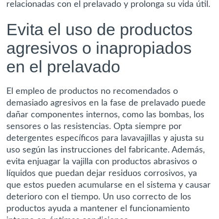
relacionadas con el prelavado y prolonga su vida útil.
Evita el uso de productos
agresivos o inapropiados
en el prelavado
El empleo de productos no recomendados o
demasiado agresivos en la fase de prelavado puede
dañar componentes internos, como las bombas, los
sensores o las resistencias. Opta siempre por
detergentes específicos para lavavajillas y ajusta su
uso según las instrucciones del fabricante. Además,
evita enjuagar la vajilla con productos abrasivos o
líquidos que puedan dejar residuos corrosivos, ya
que estos pueden acumularse en el sistema y causar
deterioro con el tiempo. Un uso correcto de los
productos ayuda a mantener el funcionamiento