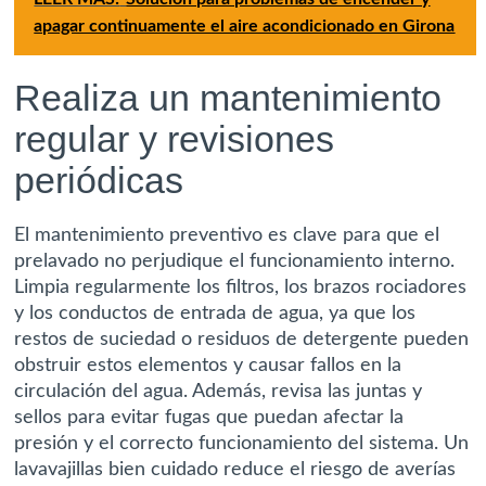
apagar continuamente el aire acondicionado en Girona
Realiza un mantenimiento
regular y revisiones
periódicas
El mantenimiento preventivo es clave para que el
prelavado no perjudique el funcionamiento interno.
Limpia regularmente los filtros, los brazos rociadores
y los conductos de entrada de agua, ya que los
restos de suciedad o residuos de detergente pueden
obstruir estos elementos y causar fallos en la
circulación del agua. Además, revisa las juntas y
sellos para evitar fugas que puedan afectar la
presión y el correcto funcionamiento del sistema. Un
lavavajillas bien cuidado reduce el riesgo de averías