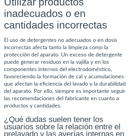
Utilizar productos
inadecuados o en
cantidades incorrectas
El uso de detergentes no adecuados o en dosis
incorrectas afecta tanto la limpieza como la
protección del aparato. Un exceso de detergente
puede generar residuos en la vajilla y en los
componentes internos del electrodoméstico,
favoreciendo la formación de cal y acumulaciones
que afectan la eficiencia del lavado y la durabilidad
del aparato. Por ello, siempre es importante seguir
las recomendaciones del fabricante en cuanto a
productos y cantidades.
¿Qué dudas suelen tener los
usuarios sobre la relación entre el
prelavado y las averías internas en