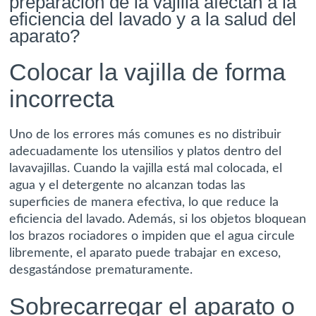
preparación de la vajilla afectan a la
eficiencia del lavado y a la salud del
aparato?
Colocar la vajilla de forma
incorrecta
Uno de los errores más comunes es no distribuir
adecuadamente los utensilios y platos dentro del
lavavajillas. Cuando la vajilla está mal colocada, el
agua y el detergente no alcanzan todas las
superficies de manera efectiva, lo que reduce la
eficiencia del lavado. Además, si los objetos bloquean
los brazos rociadores o impiden que el agua circule
libremente, el aparato puede trabajar en exceso,
desgastándose prematuramente.
Sobrecarregar el aparato o