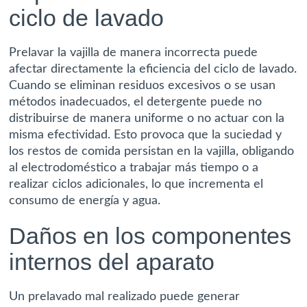
ciclo de lavado
Prelavar la vajilla de manera incorrecta puede
afectar directamente la eficiencia del ciclo de lavado.
Cuando se eliminan residuos excesivos o se usan
métodos inadecuados, el detergente puede no
distribuirse de manera uniforme o no actuar con la
misma efectividad. Esto provoca que la suciedad y
los restos de comida persistan en la vajilla, obligando
al electrodoméstico a trabajar más tiempo o a
realizar ciclos adicionales, lo que incrementa el
consumo de energía y agua.
Daños en los componentes
internos del aparato
Un prelavado mal realizado puede generar