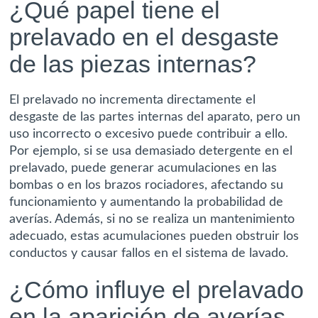
¿Qué papel tiene el
prelavado en el desgaste
de las piezas internas?
El prelavado no incrementa directamente el
desgaste de las partes internas del aparato, pero un
uso incorrecto o excesivo puede contribuir a ello.
Por ejemplo, si se usa demasiado detergente en el
prelavado, puede generar acumulaciones en las
bombas o en los brazos rociadores, afectando su
funcionamiento y aumentando la probabilidad de
averías. Además, si no se realiza un mantenimiento
adecuado, estas acumulaciones pueden obstruir los
conductos y causar fallos en el sistema de lavado.
¿Cómo influye el prelavado
en la aparición de averías