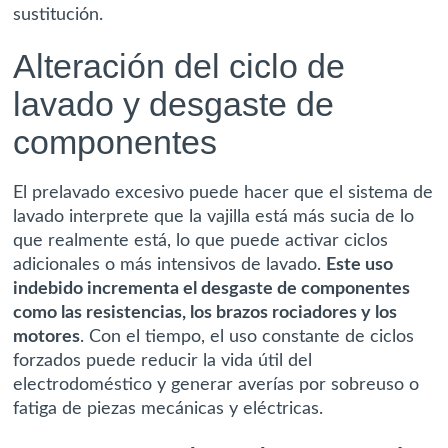
sustitución.
Alteración del ciclo de
lavado y desgaste de
componentes
El prelavado excesivo puede hacer que el sistema de
lavado interprete que la vajilla está más sucia de lo
que realmente está, lo que puede activar ciclos
adicionales o más intensivos de lavado.
Este uso
indebido incrementa el desgaste de componentes
como las resistencias, los brazos rociadores y los
motores
. Con el tiempo, el uso constante de ciclos
forzados puede reducir la vida útil del
electrodoméstico y generar averías por sobreuso o
fatiga de piezas mecánicas y eléctricas.