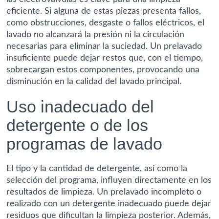
eficiente. Si alguna de estas piezas presenta fallos,
como obstrucciones, desgaste o fallos eléctricos, el
lavado no alcanzará la presión ni la circulación
necesarias para eliminar la suciedad. Un prelavado
insuficiente puede dejar restos que, con el tiempo,
sobrecargan estos componentes, provocando una
disminución en la calidad del lavado principal.
Uso inadecuado del
detergente o de los
programas de lavado
El tipo y la cantidad de detergente, así como la
selección del programa, influyen directamente en los
resultados de limpieza. Un prelavado incompleto o
realizado con un detergente inadecuado puede dejar
residuos que dificultan la limpieza posterior. Además,