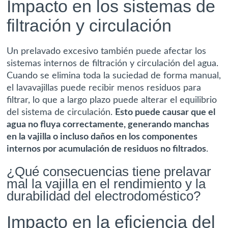
Impacto en los sistemas de
filtración y circulación
Un prelavado excesivo también puede afectar los
sistemas internos de filtración y circulación del agua.
Cuando se elimina toda la suciedad de forma manual,
el lavavajillas puede recibir menos residuos para
filtrar, lo que a largo plazo puede alterar el equilibrio
del sistema de circulación.
Esto puede causar que el
agua no fluya correctamente, generando manchas
en la vajilla o incluso daños en los componentes
internos por acumulación de residuos no filtrados
.
¿Qué consecuencias tiene prelavar
mal la vajilla en el rendimiento y la
durabilidad del electrodoméstico?
Impacto en la eficiencia del