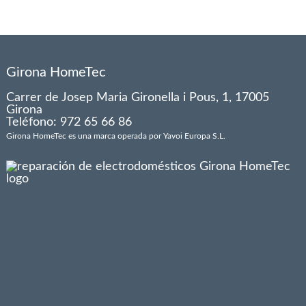
Girona HomeTec
Carrer de Josep Maria Gironella i Pous, 1, 17005
Girona
Teléfono: 972 65 66 86
Girona HomeTec es una marca operada por Yavoi Europa S.L.