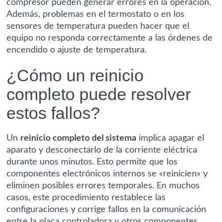
compresor pueden generar errores en la operación.
Además, problemas en el termostato o en los
sensores de temperatura pueden hacer que el
equipo no responda correctamente a las órdenes de
encendido o ajuste de temperatura.
¿Cómo un reinicio
completo puede resolver
estos fallos?
Un
reinicio completo del sistema
implica apagar el
aparato y desconectarlo de la corriente eléctrica
durante unos minutos. Esto permite que los
componentes electrónicos internos se «reinicien» y
eliminen posibles errores temporales. En muchos
casos, este procedimiento restablece las
configuraciones y corrige fallos en la comunicación
entre la placa controladora y otros componentes,