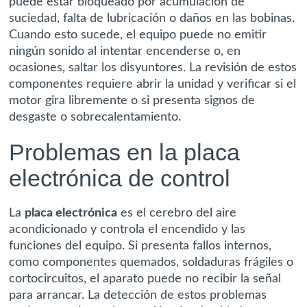
puede estar bloqueado por acumulación de
suciedad, falta de lubricación o daños en las bobinas.
Cuando esto sucede, el equipo puede no emitir
ningún sonido al intentar encenderse o, en
ocasiones, saltar los disyuntores. La revisión de estos
componentes requiere abrir la unidad y verificar si el
motor gira libremente o si presenta signos de
desgaste o sobrecalentamiento.
Problemas en la placa
electrónica de control
La
placa electrónica
es el cerebro del aire
acondicionado y controla el encendido y las
funciones del equipo. Si presenta fallos internos,
como componentes quemados, soldaduras frágiles o
cortocircuitos, el aparato puede no recibir la señal
para arrancar. La detección de estos problemas