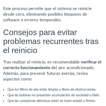
Este proceso permite que el sistema se reinicie
desde cero, eliminando posibles bloqueos de
software o errores temporales.
Consejos para evitar
problemas recurrentes tras
el reinicio
Tras realizar el reinicio, es recomendable
verificar el
correcto funcionamiento
del aire acondicionado.
Además, para prevenir futuras averías, revisa
aspectos como:
Que los filtros de aire estén limpios y libres de obstrucciones.
Que las bobinas no presenten acumulación de suciedad o hielo.
Que las conexiones eléctricas estén en buen estado y firmes.