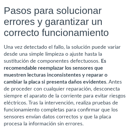
Pasos para solucionar
errores y garantizar un
correcto funcionamiento
Una vez detectado el fallo, la solución puede variar
desde una simple limpieza o ajuste hasta la
sustitución de componentes defectuosos.
Es
recomendable reemplazar los sensores que
muestren lecturas inconsistentes y reparar o
cambiar la placa si presenta daños evidentes
. Antes
de proceder con cualquier reparación, desconecta
siempre el aparato de la corriente para evitar riesgos
eléctricos. Tras la intervención, realiza pruebas de
funcionamiento completas para confirmar que los
sensores envían datos correctos y que la placa
procesa la información sin errores.