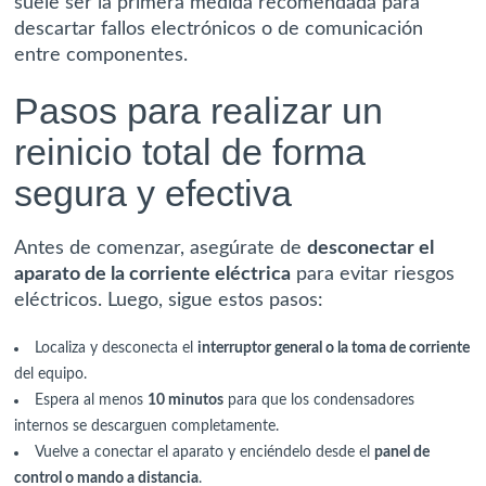
suele ser la primera medida recomendada para
descartar fallos electrónicos o de comunicación
entre componentes.
Pasos para realizar un
reinicio total de forma
segura y efectiva
Antes de comenzar, asegúrate de
desconectar el
aparato de la corriente eléctrica
para evitar riesgos
eléctricos. Luego, sigue estos pasos:
Localiza y desconecta el
interruptor general o la toma de corriente
del equipo.
Espera al menos
10 minutos
para que los condensadores
internos se descarguen completamente.
Vuelve a conectar el aparato y enciéndelo desde el
panel de
control o mando a distancia
.