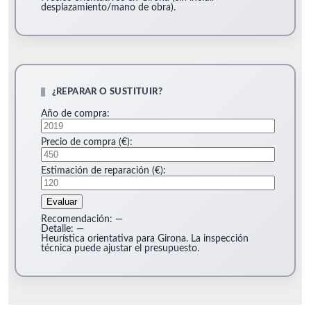
desplazamiento/mano de obra).
¿REPARAR O SUSTITUIR?
Año de compra:
Precio de compra (€):
Estimación de reparación (€):
Evaluar
Recomendación:
—
Detalle:
—
Heurística orientativa para Girona. La inspección
técnica puede ajustar el presupuesto.