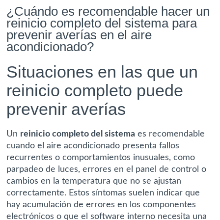
¿Cuándo es recomendable hacer un
reinicio completo del sistema para
prevenir averías en el aire
acondicionado?
Situaciones en las que un
reinicio completo puede
prevenir averías
Un
reinicio completo del sistema
es recomendable
cuando el aire acondicionado presenta fallos
recurrentes o comportamientos inusuales, como
parpadeo de luces, errores en el panel de control o
cambios en la temperatura que no se ajustan
correctamente. Estos síntomas suelen indicar que
hay acumulación de errores en los componentes
electrónicos o que el software interno necesita una