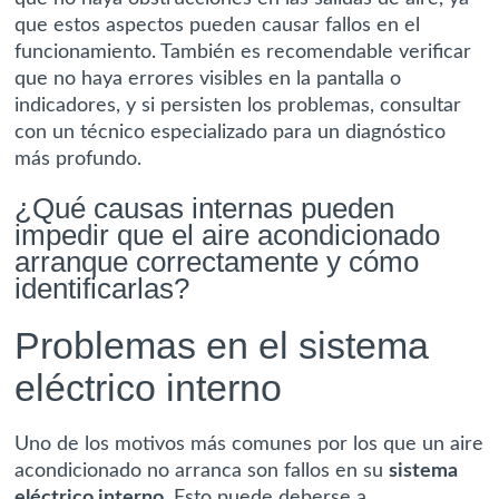
que estos aspectos pueden causar fallos en el
funcionamiento. También es recomendable verificar
que no haya errores visibles en la pantalla o
indicadores, y si persisten los problemas, consultar
con un técnico especializado para un diagnóstico
más profundo.
¿Qué causas internas pueden
impedir que el aire acondicionado
arranque correctamente y cómo
identificarlas?
Problemas en el sistema
eléctrico interno
Uno de los motivos más comunes por los que un aire
acondicionado no arranca son fallos en su
sistema
eléctrico interno
. Esto puede deberse a