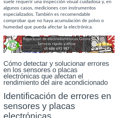
suele requerir una inspección visual cuidadosa y, en
algunos casos, mediciones con instrumentos
especializados. También es recomendable
comprobar que no haya acumulación de polvo o
humedad que pueda afectar la electrónica.
Cómo detectar y solucionar errores
en los sensores o placas
electrónicas que afectan el
rendimiento del aire acondicionado
Identificación de errores en
sensores y placas
electrónicas