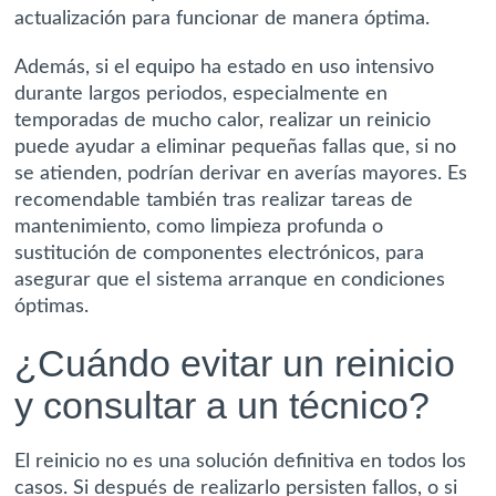
actualización para funcionar de manera óptima.
Además, si el equipo ha estado en uso intensivo
durante largos periodos, especialmente en
temporadas de mucho calor, realizar un reinicio
puede ayudar a eliminar pequeñas fallas que, si no
se atienden, podrían derivar en averías mayores. Es
recomendable también tras realizar tareas de
mantenimiento, como limpieza profunda o
sustitución de componentes electrónicos, para
asegurar que el sistema arranque en condiciones
óptimas.
¿Cuándo evitar un reinicio
y consultar a un técnico?
El reinicio no es una solución definitiva en todos los
casos. Si después de realizarlo persisten fallos, o si