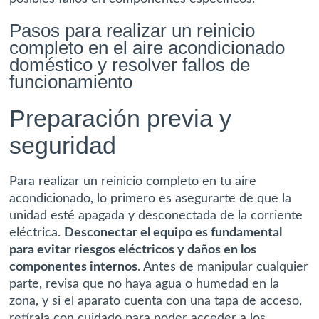
Pasos para realizar un reinicio
completo en el aire acondicionado
doméstico y resolver fallos de
funcionamiento
Preparación previa y
seguridad
Para realizar un reinicio completo en tu aire
acondicionado, lo primero es asegurarte de que la
unidad esté apagada y desconectada de la corriente
eléctrica.
Desconectar el equipo es fundamental
para evitar riesgos eléctricos y daños en los
componentes internos
. Antes de manipular cualquier
parte, revisa que no haya agua o humedad en la
zona, y si el aparato cuenta con una tapa de acceso,
retírala con cuidado para poder acceder a los