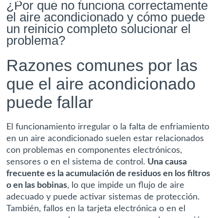
¿Por qué no funciona correctamente
el aire acondicionado y cómo puede
un reinicio completo solucionar el
problema?
Razones comunes por las
que el aire acondicionado
puede fallar
El funcionamiento irregular o la falta de enfriamiento
en un aire acondicionado suelen estar relacionados
con problemas en componentes electrónicos,
sensores o en el sistema de control.
Una causa
frecuente es la acumulación de residuos en los filtros
o en las bobinas
, lo que impide un flujo de aire
adecuado y puede activar sistemas de protección.
También, fallos en la tarjeta electrónica o en el