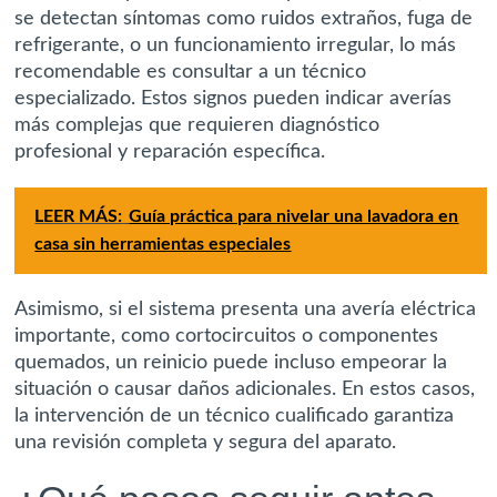
se detectan síntomas como ruidos extraños, fuga de
refrigerante, o un funcionamiento irregular, lo más
recomendable es consultar a un técnico
especializado. Estos signos pueden indicar averías
más complejas que requieren diagnóstico
profesional y reparación específica.
LEER MÁS:
Guía práctica para nivelar una lavadora en
casa sin herramientas especiales
Asimismo, si el sistema presenta una avería eléctrica
importante, como cortocircuitos o componentes
quemados, un reinicio puede incluso empeorar la
situación o causar daños adicionales. En estos casos,
la intervención de un técnico cualificado garantiza
una revisión completa y segura del aparato.