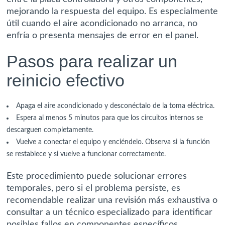
mejorando la respuesta del equipo. Es especialmente
útil cuando el aire acondicionado no arranca, no
enfría o presenta mensajes de error en el panel.
Pasos para realizar un
reinicio efectivo
Apaga el aire acondicionado y desconéctalo de la toma eléctrica.
Espera al menos 5 minutos para que los circuitos internos se
descarguen completamente.
Vuelve a conectar el equipo y enciéndelo. Observa si la función
se restablece y si vuelve a funcionar correctamente.
Este procedimiento puede solucionar errores
temporales, pero si el problema persiste, es
recomendable realizar una revisión más exhaustiva o
consultar a un técnico especializado para identificar
posibles fallos en componentes específicos.