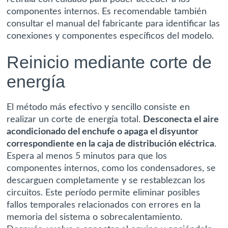
componentes internos. Es recomendable también
consultar el manual del fabricante para identificar las
conexiones y componentes específicos del modelo.
Reinicio mediante corte de
energía
El método más efectivo y sencillo consiste en
realizar un corte de energía total.
Desconecta el aire
acondicionado del enchufe o apaga el disyuntor
correspondiente en la caja de distribución eléctrica
.
Espera al menos 5 minutos para que los
componentes internos, como los condensadores, se
descarguen completamente y se restablezcan los
circuitos. Este período permite eliminar posibles
fallos temporales relacionados con errores en la
memoria del sistema o sobrecalentamiento.