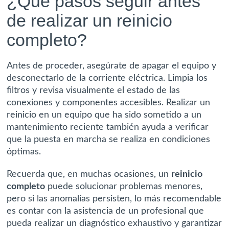
¿Qué pasos seguir antes
de realizar un reinicio
completo?
Antes de proceder, asegúrate de apagar el equipo y
desconectarlo de la corriente eléctrica. Limpia los
filtros y revisa visualmente el estado de las
conexiones y componentes accesibles. Realizar un
reinicio en un equipo que ha sido sometido a un
mantenimiento reciente también ayuda a verificar
que la puesta en marcha se realiza en condiciones
óptimas.
Recuerda que, en muchas ocasiones, un
reinicio
completo
puede solucionar problemas menores,
pero si las anomalías persisten, lo más recomendable
es contar con la asistencia de un profesional que
pueda realizar un diagnóstico exhaustivo y garantizar