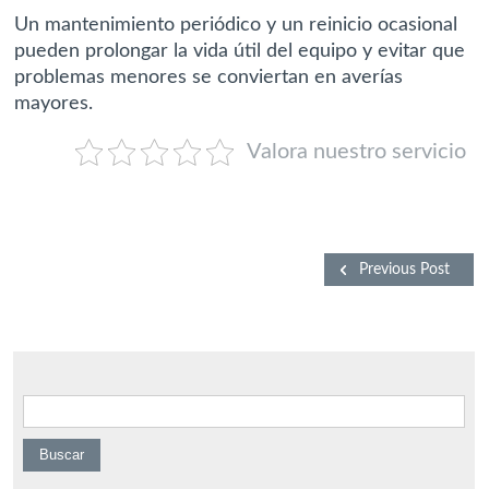
Un mantenimiento periódico y un reinicio ocasional
pueden prolongar la vida útil del equipo y evitar que
problemas menores se conviertan en averías
mayores.
Valora nuestro servicio
Previous Post
Buscar: