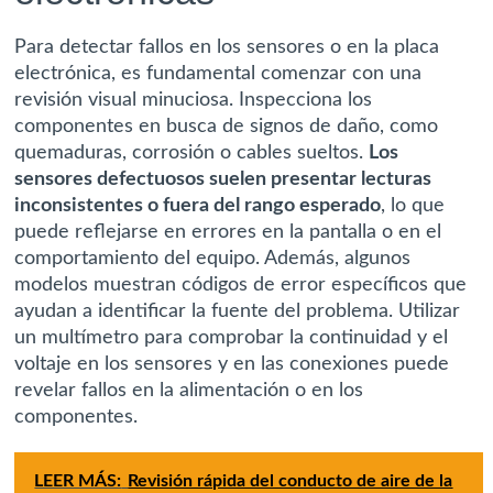
Para detectar fallos en los sensores o en la placa
electrónica, es fundamental comenzar con una
revisión visual minuciosa. Inspecciona los
componentes en busca de signos de daño, como
quemaduras, corrosión o cables sueltos.
Los
sensores defectuosos suelen presentar lecturas
inconsistentes o fuera del rango esperado
, lo que
puede reflejarse en errores en la pantalla o en el
comportamiento del equipo. Además, algunos
modelos muestran códigos de error específicos que
ayudan a identificar la fuente del problema. Utilizar
un multímetro para comprobar la continuidad y el
voltaje en los sensores y en las conexiones puede
revelar fallos en la alimentación o en los
componentes.
LEER MÁS:
Revisión rápida del conducto de aire de la