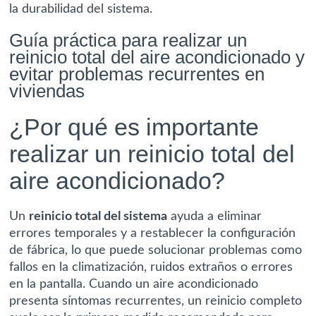
la durabilidad del sistema.
Guía práctica para realizar un
reinicio total del aire acondicionado y
evitar problemas recurrentes en
viviendas
¿Por qué es importante
realizar un reinicio total del
aire acondicionado?
Un
reinicio total del sistema
ayuda a eliminar
errores temporales y a restablecer la configuración
de fábrica, lo que puede solucionar problemas como
fallos en la climatización, ruidos extraños o errores
en la pantalla. Cuando un aire acondicionado
presenta síntomas recurrentes, un reinicio completo