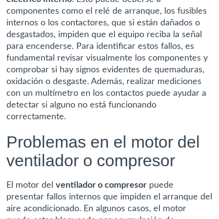
componentes como el relé de arranque, los fusibles
internos o los contactores, que si están dañados o
desgastados, impiden que el equipo reciba la señal
para encenderse. Para identificar estos fallos, es
fundamental revisar visualmente los componentes y
comprobar si hay signos evidentes de quemaduras,
oxidación o desgaste. Además, realizar mediciones
con un multímetro en los contactos puede ayudar a
detectar si alguno no está funcionando
correctamente.
Problemas en el motor del
ventilador o compresor
El motor del
ventilador o compresor
puede
presentar fallos internos que impiden el arranque del
aire acondicionado. En algunos casos, el motor