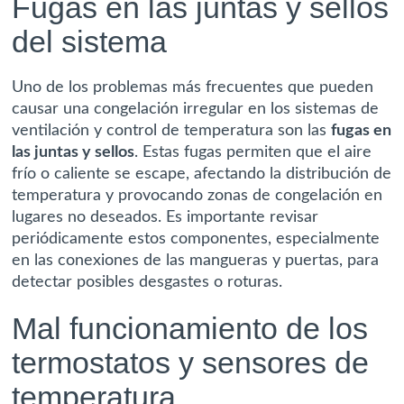
Fugas en las juntas y sellos
del sistema
Uno de los problemas más frecuentes que pueden
causar una congelación irregular en los sistemas de
ventilación y control de temperatura son las
fugas en
las juntas y sellos
. Estas fugas permiten que el aire
frío o caliente se escape, afectando la distribución de
temperatura y provocando zonas de congelación en
lugares no deseados. Es importante revisar
periódicamente estos componentes, especialmente
en las conexiones de las mangueras y puertas, para
detectar posibles desgastes o roturas.
Mal funcionamiento de los
termostatos y sensores de
temperatura