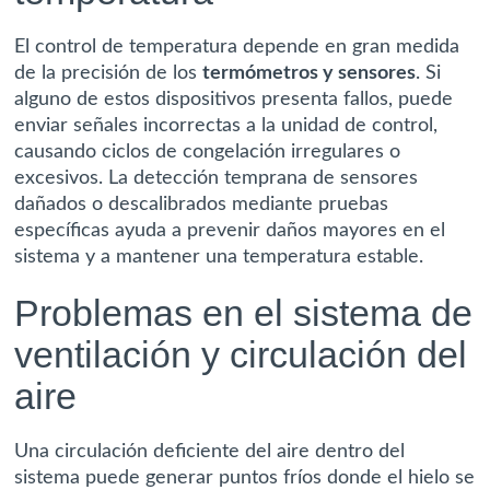
El control de temperatura depende en gran medida
de la precisión de los
termómetros y sensores
. Si
alguno de estos dispositivos presenta fallos, puede
enviar señales incorrectas a la unidad de control,
causando ciclos de congelación irregulares o
excesivos. La detección temprana de sensores
dañados o descalibrados mediante pruebas
específicas ayuda a prevenir daños mayores en el
sistema y a mantener una temperatura estable.
Problemas en el sistema de
ventilación y circulación del
aire
Una circulación deficiente del aire dentro del
sistema puede generar puntos fríos donde el hielo se