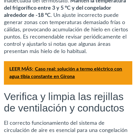
inadecuada del termostato.
Mantén la temperatura
del frigorífico entre 3 y 5 °C y del congelador
alrededor de -18 °C
. Un ajuste incorrecto puede
generar zonas con temperaturas demasiado frías o
cálidas, provocando acumulación de hielo en ciertos
puntos. Es recomendable revisar periódicamente el
control y ajustarlo si notas que algunas áreas
presentan más hielo de lo habitual.
LEER MÁS:
Caso real: solución a termo eléctrico con
agua tibia constante en Girona
Verifica y limpia las rejillas
de ventilación y conductos
El correcto funcionamiento del sistema de
circulación de aire es esencial para una congelación