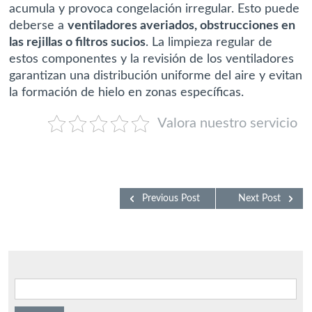
acumula y provoca congelación irregular. Esto puede
deberse a
ventiladores averiados, obstrucciones en
las rejillas o filtros sucios
. La limpieza regular de
estos componentes y la revisión de los ventiladores
garantizan una distribución uniforme del aire y evitan
la formación de hielo en zonas específicas.
Valora nuestro servicio
Previous Post
Next Post
Buscar: