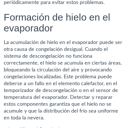
periódicamente para evitar estos problemas.
Formación de hielo en el
evaporador
La acumulación de hielo en el evaporador puede ser
otra causa de congelación desigual. Cuando el
sistema de descongelación no funciona
correctamente, el hielo se acumula en ciertas áreas,
bloqueando la circulación del aire y provocando
congelaciones localizadas. Este problema puede
deberse a un fallo en el elemento calefactor, en el
temporizador de descongelación o en el sensor de
temperatura del evaporador. Detectar y reparar
estos componentes garantiza que el hielo no se
acumule y que la distribución del frío sea uniforme
en toda la nevera.