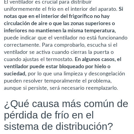
El ventilador es crucial para distribuir
uniformemente el frío en el interior del aparato.
Si
notas que en el interior del frigorífico no hay
circulación de aire o que las zonas superiores o
inferiores no mantienen la misma temperatura,
puede indicar que el ventilador no está funcionando
correctamente. Para comprobarlo, escucha si el
ventilador se activa cuando cierras la puerta o
cuando ajustas el termostato.
En algunos casos, el
ventilador puede estar bloqueado por hielo o
suciedad,
por lo que una limpieza y descongelación
pueden resolver temporalmente el problema,
aunque si persiste, será necesario reemplazarlo.
¿Qué causa más común de
pérdida de frío en el
sistema de distribución?