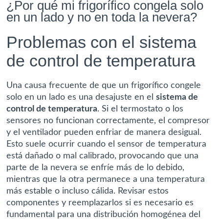
¿Por qué mi frigorífico congela solo
en un lado y no en toda la nevera?
Problemas con el sistema
de control de temperatura
Una causa frecuente de que un frigorífico congele
solo en un lado es una desajuste en el
sistema de
control de temperatura
. Si el termostato o los
sensores no funcionan correctamente, el compresor
y el ventilador pueden enfriar de manera desigual.
Esto suele ocurrir cuando el sensor de temperatura
está dañado o mal calibrado, provocando que una
parte de la nevera se enfríe más de lo debido,
mientras que la otra permanece a una temperatura
más estable o incluso cálida. Revisar estos
componentes y reemplazarlos si es necesario es
fundamental para una distribución homogénea del