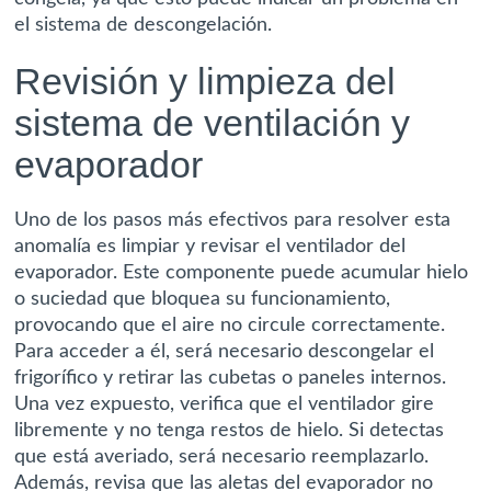
el sistema de descongelación.
Revisión y limpieza del
sistema de ventilación y
evaporador
Uno de los pasos más efectivos para resolver esta
anomalía es
limpiar y revisar el ventilador del
evaporador
. Este componente puede acumular hielo
o suciedad que bloquea su funcionamiento,
provocando que el aire no circule correctamente.
Para acceder a él, será necesario descongelar el
frigorífico y retirar las cubetas o paneles internos.
Una vez expuesto, verifica que el ventilador gire
libremente y no tenga restos de hielo. Si detectas
que está averiado, será necesario reemplazarlo.
Además, revisa que las aletas del evaporador no