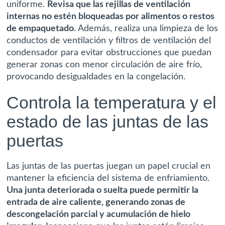
uniforme.
Revisa que las rejillas de ventilación
internas no estén bloqueadas por alimentos o restos
de empaquetado
. Además, realiza una limpieza de los
conductos de ventilación y filtros de ventilación del
condensador para evitar obstrucciones que puedan
generar zonas con menor circulación de aire frío,
provocando desigualdades en la congelación.
Controla la temperatura y el
estado de las juntas de las
puertas
Las juntas de las puertas juegan un papel crucial en
mantener la eficiencia del sistema de enfriamiento.
Una junta deteriorada o suelta puede permitir la
entrada de aire caliente, generando zonas de
descongelación parcial y acumulación de hielo