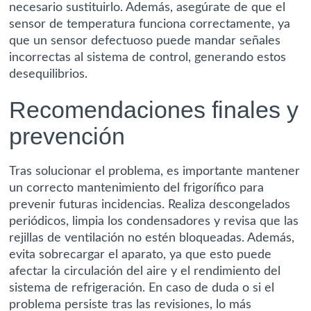
necesario sustituirlo. Además, asegúrate de que el
sensor de temperatura funciona correctamente, ya
que un sensor defectuoso puede mandar señales
incorrectas al sistema de control, generando estos
desequilibrios.
Recomendaciones finales y
prevención
Tras solucionar el problema, es importante mantener
un correcto mantenimiento del frigorífico para
prevenir futuras incidencias.
Realiza descongelados
periódicos
, limpia los condensadores y revisa que las
rejillas de ventilación no estén bloqueadas. Además,
evita sobrecargar el aparato, ya que esto puede
afectar la circulación del aire y el rendimiento del
sistema de refrigeración. En caso de duda o si el
problema persiste tras las revisiones, lo más