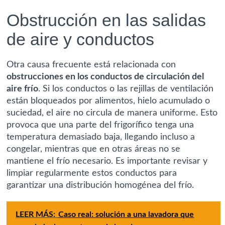
Obstrucción en las salidas
de aire y conductos
Otra causa frecuente está relacionada con
obstrucciones en los conductos de circulación del
aire frío
. Si los conductos o las rejillas de ventilación
están bloqueados por alimentos, hielo acumulado o
suciedad, el aire no circula de manera uniforme. Esto
provoca que una parte del frigorífico tenga una
temperatura demasiado baja, llegando incluso a
congelar, mientras que en otras áreas no se
mantiene el frío necesario. Es importante revisar y
limpiar regularmente estos conductos para
garantizar una distribución homogénea del frío.
LEER MÁS:
Caso real: solución a una lavadora que