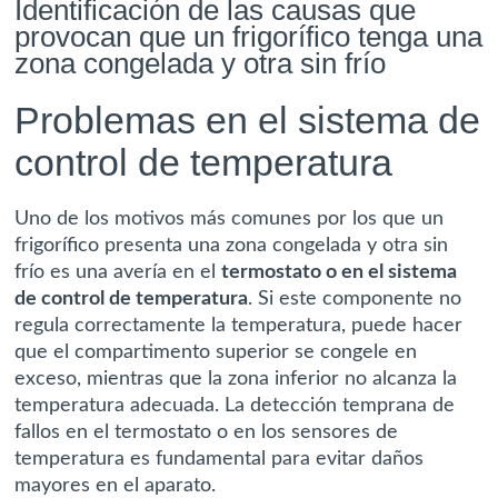
Identificación de las causas que
provocan que un frigorífico tenga una
zona congelada y otra sin frío
Problemas en el sistema de
control de temperatura
Uno de los motivos más comunes por los que un
frigorífico presenta una zona congelada y otra sin
frío es una avería en el
termostato o en el sistema
de control de temperatura
. Si este componente no
regula correctamente la temperatura, puede hacer
que el compartimento superior se congele en
exceso, mientras que la zona inferior no alcanza la
temperatura adecuada. La detección temprana de
fallos en el termostato o en los sensores de
temperatura es fundamental para evitar daños
mayores en el aparato.