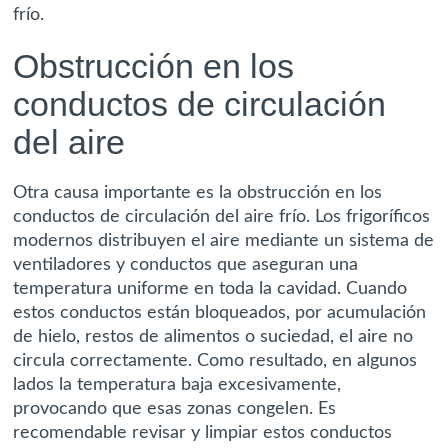
frío.
Obstrucción en los
conductos de circulación
del aire
Otra causa importante es la obstrucción en los
conductos de circulación del aire frío. Los frigoríficos
modernos distribuyen el aire mediante un sistema de
ventiladores y conductos que aseguran una
temperatura uniforme en toda la cavidad. Cuando
estos conductos están bloqueados, por acumulación
de hielo, restos de alimentos o suciedad, el aire no
circula correctamente. Como resultado, en algunos
lados la temperatura baja excesivamente,
provocando que esas zonas congelen. Es
recomendable revisar y limpiar estos conductos