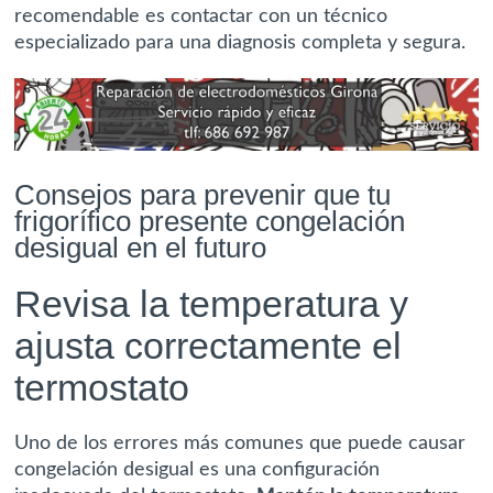
recomendable es contactar con un técnico
especializado para una diagnosis completa y segura.
Consejos para prevenir que tu
frigorífico presente congelación
desigual en el futuro
Revisa la temperatura y
ajusta correctamente el
termostato
Uno de los errores más comunes que puede causar
congelación desigual es una configuración