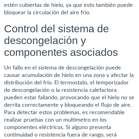
estén cubiertas de hielo, ya que esto también puede
bloquear la circulación del aire frío.
Control del sistema de
descongelación y
componentes asociados
Un fallo en el sistema de descongelación puede
causar acumulación de hielo en una zona y afectar la
distribución del frío.
El termostato, el temporizador
de descongelación o la resistencia calefactora
pueden estar fallando, provocando que el hielo no se
derrita correctamente y bloqueando el flujo de aire.
Para detectar estos problemas, es recomendable
realizar pruebas con un multímetro en los
componentes eléctricos. Si alguno presenta
continuidad o resistencia fuera de rango, será