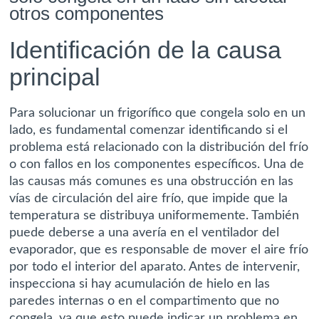
otros componentes
Identificación de la causa
principal
Para solucionar un frigorífico que congela solo en un
lado, es fundamental comenzar identificando si el
problema está relacionado con la distribución del frío
o con fallos en los componentes específicos.
Una de
las causas más comunes es una obstrucción en las
vías de circulación del aire frío
, que impide que la
temperatura se distribuya uniformemente. También
puede deberse a una avería en el ventilador del
evaporador, que es responsable de mover el aire frío
por todo el interior del aparato. Antes de intervenir,
inspecciona si hay acumulación de hielo en las
paredes internas o en el compartimento que no
congela, ya que esto puede indicar un problema en