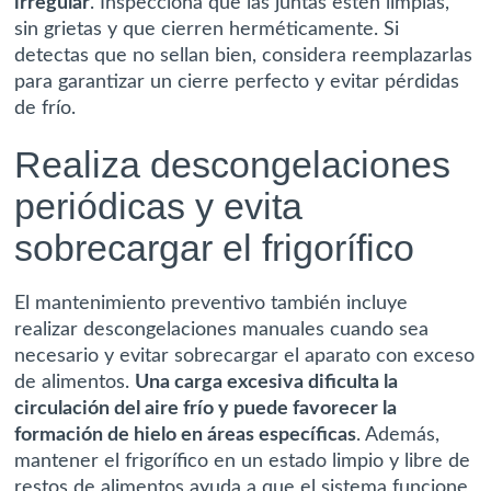
irregular
. Inspecciona que las juntas estén limpias,
sin grietas y que cierren herméticamente. Si
detectas que no sellan bien, considera reemplazarlas
para garantizar un cierre perfecto y evitar pérdidas
de frío.
Realiza descongelaciones
periódicas y evita
sobrecargar el frigorífico
El mantenimiento preventivo también incluye
realizar descongelaciones manuales cuando sea
necesario y evitar sobrecargar el aparato con exceso
de alimentos.
Una carga excesiva dificulta la
circulación del aire frío y puede favorecer la
formación de hielo en áreas específicas
. Además,
mantener el frigorífico en un estado limpio y libre de
restos de alimentos ayuda a que el sistema funcione