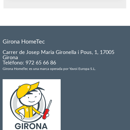
Girona HomeTec
Carrer de Josep Maria Gironella i Pous, 1, 17005
Girona
Teléfono: 972 65 66 86
Girona HomeTec es una marca operada por Yavoi Europa S.L.