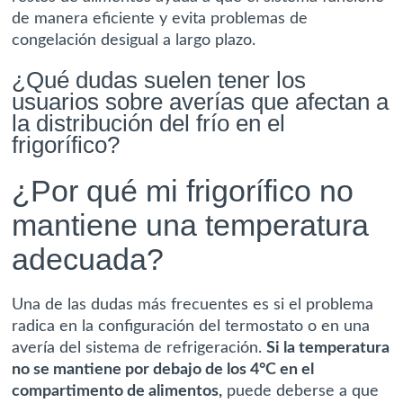
de manera eficiente y evita problemas de
congelación desigual a largo plazo.
¿Qué dudas suelen tener los
usuarios sobre averías que afectan a
la distribución del frío en el
frigorífico?
¿Por qué mi frigorífico no
mantiene una temperatura
adecuada?
Una de las dudas más frecuentes es si el problema
radica en la configuración del termostato o en una
avería del sistema de refrigeración.
Si la temperatura
no se mantiene por debajo de los 4°C en el
compartimento de alimentos,
puede deberse a que