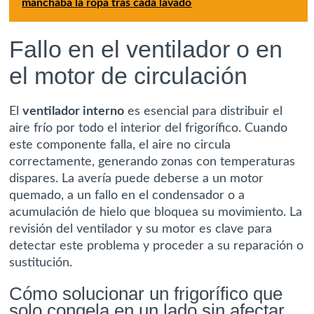
manchaba la ropa tras cada lavado
Fallo en el ventilador o en
el motor de circulación
El
ventilador interno
es esencial para distribuir el
aire frío por todo el interior del frigorífico. Cuando
este componente falla, el aire no circula
correctamente, generando zonas con temperaturas
dispares. La avería puede deberse a un motor
quemado, a un fallo en el condensador o a
acumulación de hielo que bloquea su movimiento. La
revisión del ventilador y su motor es clave para
detectar este problema y proceder a su reparación o
sustitución.
Cómo solucionar un frigorífico que
solo congela en un lado sin afectar