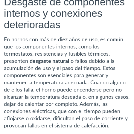
Desgaste de componentes
internos y conexiones
deterioradas
En hornos con más de diez años de uso, es común
que los componentes internos, como los
termostatos, resistencias y fusibles térmicos,
presenten
desgaste natural
o fallos debido a la
acumulación de uso y el paso del tiempo. Estos
componentes son esenciales para generar y
mantener la temperatura adecuada. Cuando alguno
de ellos falla, el horno puede encenderse pero no
alcanzar la temperatura deseada o, en algunos casos,
dejar de calentar por completo. Además, las
conexiones eléctricas, que con el tiempo pueden
aflojarse o oxidarse, dificultan el paso de corriente y
provocan fallos en el sistema de calefacción.