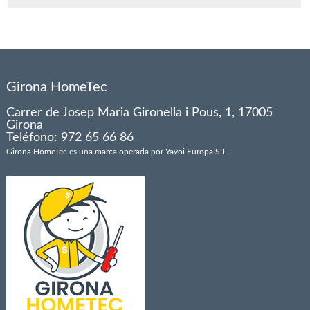
Girona HomeTec
Carrer de Josep Maria Gironella i Pous, 1, 17005
Girona
Teléfono: 972 65 66 86
Girona HomeTec es una marca operada por Yavoi Europa S.L.