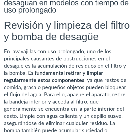
desaguan en modelos con tiempo de
uso prolongado
Revisión y limpieza del filtro
y bomba de desagüe
En lavavajillas con uso prolongado, uno de los
principales causantes de obstrucciones en el
desagüe es la acumulación de residuos en el filtro y
la bomba.
Es fundamental retirar y limpiar
regularmente estos componentes
, ya que restos de
comida, grasa o pequeños objetos pueden bloquear
el flujo del agua. Para ello, apague el aparato, retire
la bandeja inferior y acceda al filtro, que
generalmente se encuentra en la parte inferior del
cesto. Limpie con agua caliente y un cepillo suave,
asegurándose de eliminar cualquier residuo. La
bomba también puede acumular suciedad o