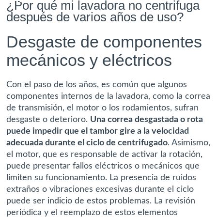
¿Por qué mi lavadora no centrifuga
después de varios años de uso?
Desgaste de componentes
mecánicos y eléctricos
Con el paso de los años, es común que algunos
componentes internos de la lavadora, como la correa
de transmisión, el motor o los rodamientos, sufran
desgaste o deterioro.
Una correa desgastada o rota
puede impedir que el tambor gire a la velocidad
adecuada durante el ciclo de centrifugado
. Asimismo,
el motor, que es responsable de activar la rotación,
puede presentar fallos eléctricos o mecánicos que
limiten su funcionamiento. La presencia de ruidos
extraños o vibraciones excesivas durante el ciclo
puede ser indicio de estos problemas. La revisión
periódica y el reemplazo de estos elementos