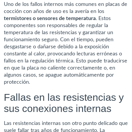
Uno de los fallos internos más comunes en placas de
cocción con años de uso es la avería en los
termistores o sensores de temperatura
. Estos
componentes son responsables de regular la
temperatura de las resistencias y garantizar un
funcionamiento seguro. Con el tiempo, pueden
desgastarse o dañarse debido a la exposición
constante al calor, provocando lecturas erróneas o
fallos en la regulación térmica. Esto puede traducirse
en que la placa no caliente correctamente o, en
algunos casos, se apague automáticamente por
protección.
Fallas en las resistencias y
sus conexiones internas
Las resistencias internas son otro punto delicado que
suele fallar tras años de funcionamiento. La