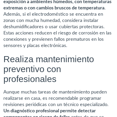
exposición a ambientes húmedos, con temperaturas
extremas o con cambios bruscos de temperatura
.
Además, si el electrodoméstico se encuentra en
zonas con mucha humedad, considera instalar
deshumidificadores o usar cubiertas protectoras.
Estas acciones reducen el riesgo de corrosión en las
conexiones y previenen fallos prematuros en los
sensores y placas electrónicas.
Realiza mantenimiento
preventivo con
profesionales
Aunque muchas tareas de mantenimiento pueden
realizarse en casa, es recomendable programar
revisiones periódicas con un técnico especializado.
Un diagnóstico profesional permite detectar