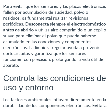
Para evitar que los sensores y las placas electrónicas
fallen por acumulación de suciedad, polvo o
residuos, es fundamental realizar revisiones
periódicas.
Desconecta siempre el electrodoméstico
antes de abrirlo
y utiliza aire comprimido o un cepillo
suave para eliminar el polvo que pueda haberse
acumulado en las conexiones y componentes
electrónicos. La limpieza regular ayuda a prevenir
cortocircuitos y garantiza que los sensores
funcionen con precisión, prolongando la vida útil del
aparato.
Controla las condiciones de
uso y entorno
Los factores ambientales influyen directamente en la
durabilidad de los componentes electrónicos.
Evita la