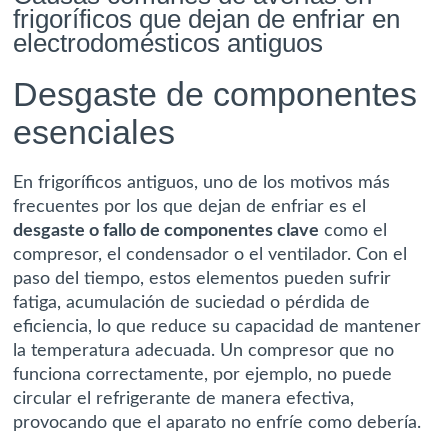
frigoríficos que dejan de enfriar en
electrodomésticos antiguos
Desgaste de componentes
esenciales
En frigoríficos antiguos, uno de los motivos más
frecuentes por los que dejan de enfriar es el
desgaste o fallo de componentes clave
como el
compresor, el condensador o el ventilador. Con el
paso del tiempo, estos elementos pueden sufrir
fatiga, acumulación de suciedad o pérdida de
eficiencia, lo que reduce su capacidad de mantener
la temperatura adecuada. Un compresor que no
funciona correctamente, por ejemplo, no puede
circular el refrigerante de manera efectiva,
provocando que el aparato no enfríe como debería.