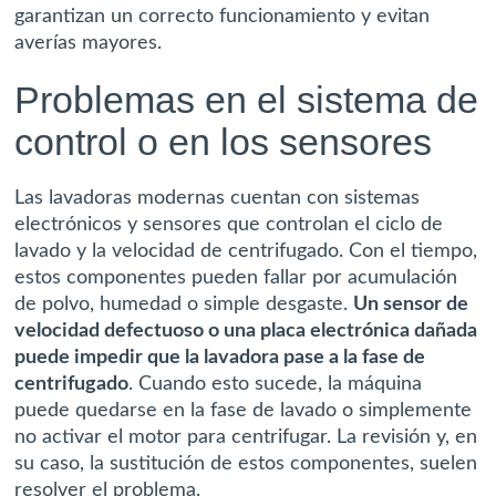
garantizan un correcto funcionamiento y evitan
averías mayores.
Problemas en el sistema de
control o en los sensores
Las lavadoras modernas cuentan con sistemas
electrónicos y sensores que controlan el ciclo de
lavado y la velocidad de centrifugado. Con el tiempo,
estos componentes pueden fallar por acumulación
de polvo, humedad o simple desgaste.
Un sensor de
velocidad defectuoso o una placa electrónica dañada
puede impedir que la lavadora pase a la fase de
centrifugado
. Cuando esto sucede, la máquina
puede quedarse en la fase de lavado o simplemente
no activar el motor para centrifugar. La revisión y, en
su caso, la sustitución de estos componentes, suelen
resolver el problema.