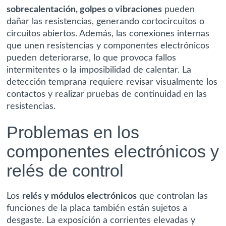
sobrecalentación, golpes o vibraciones
pueden
dañar las resistencias, generando cortocircuitos o
circuitos abiertos. Además, las conexiones internas
que unen resistencias y componentes electrónicos
pueden deteriorarse, lo que provoca fallos
intermitentes o la imposibilidad de calentar. La
detección temprana requiere revisar visualmente los
contactos y realizar pruebas de continuidad en las
resistencias.
Problemas en los
componentes electrónicos y
relés de control
Los
relés y módulos electrónicos
que controlan las
funciones de la placa también están sujetos a
desgaste. La exposición a corrientes elevadas y