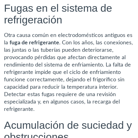
Fugas en el sistema de
refrigeración
Otra causa común en electrodomésticos antiguos es
la
fuga de refrigerante
. Con los años, las conexiones,
las juntas o las tuberías pueden deteriorarse,
provocando pérdidas que afectan directamente al
rendimiento del sistema de enfriamiento. La falta de
refrigerante impide que el ciclo de enfriamiento
funcione correctamente, dejando el frigorífico sin
capacidad para reducir la temperatura interior.
Detectar estas fugas requiere de una revisión
especializada y, en algunos casos, la recarga del
refrigerante.
Acumulación de suciedad y
obstrucciones