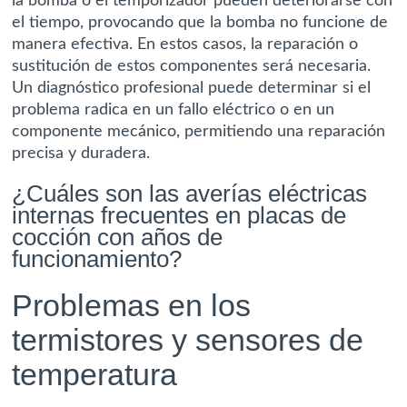
la bomba o el temporizador pueden deteriorarse con
el tiempo, provocando que la bomba no funcione de
manera efectiva. En estos casos, la reparación o
sustitución de estos componentes será necesaria.
Un diagnóstico profesional puede determinar si el
problema radica en un fallo eléctrico o en un
componente mecánico, permitiendo una reparación
precisa y duradera.
¿Cuáles son las averías eléctricas
internas frecuentes en placas de
cocción con años de
funcionamiento?
Problemas en los
termistores y sensores de
temperatura