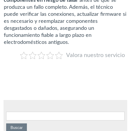
componentes en riesgo de fallar
antes de que se
produzca un fallo completo. Además, el técnico
puede verificar las conexiones, actualizar firmware si
es necesario y reemplazar componentes
desgastados o dañados, asegurando un
funcionamiento fiable a largo plazo en
electrodomésticos antiguos.
Valora nuestro servicio
Buscar: