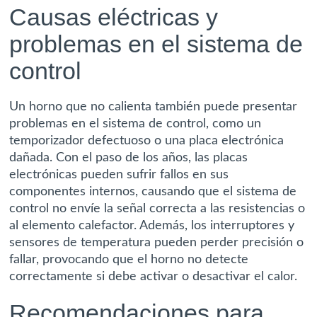
Causas eléctricas y
problemas en el sistema de
control
Un horno que no calienta también puede presentar
problemas en el sistema de control, como un
temporizador defectuoso o una placa electrónica
dañada. Con el paso de los años, las placas
electrónicas pueden sufrir fallos en sus
componentes internos, causando que el sistema de
control no envíe la señal correcta a las resistencias o
al elemento calefactor. Además, los interruptores y
sensores de temperatura pueden perder precisión o
fallar, provocando que el horno no detecte
correctamente si debe activar o desactivar el calor.
Recomendaciones para