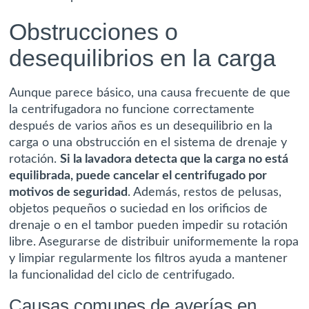
Obstrucciones o
desequilibrios en la carga
Aunque parece básico, una causa frecuente de que
la centrifugadora no funcione correctamente
después de varios años es un desequilibrio en la
carga o una obstrucción en el sistema de drenaje y
rotación.
Si la lavadora detecta que la carga no está
equilibrada, puede cancelar el centrifugado por
motivos de seguridad
. Además, restos de pelusas,
objetos pequeños o suciedad en los orificios de
drenaje o en el tambor pueden impedir su rotación
libre. Asegurarse de distribuir uniformemente la ropa
y limpiar regularmente los filtros ayuda a mantener
la funcionalidad del ciclo de centrifugado.
Causas comunes de averías en