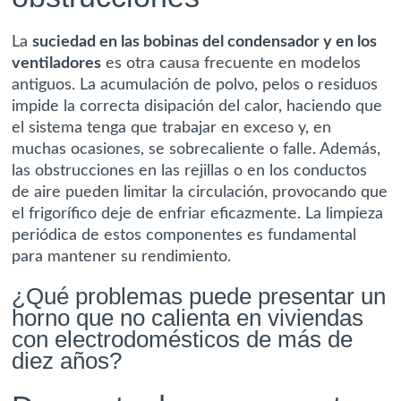
La
suciedad en las bobinas del condensador y en los
ventiladores
es otra causa frecuente en modelos
antiguos. La acumulación de polvo, pelos o residuos
impide la correcta disipación del calor, haciendo que
el sistema tenga que trabajar en exceso y, en
muchas ocasiones, se sobrecaliente o falle. Además,
las obstrucciones en las rejillas o en los conductos
de aire pueden limitar la circulación, provocando que
el frigorífico deje de enfriar eficazmente. La limpieza
periódica de estos componentes es fundamental
para mantener su rendimiento.
¿Qué problemas puede presentar un
horno que no calienta en viviendas
con electrodomésticos de más de
diez años?