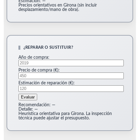
Estimación:
—
Precios orientativos en Girona (sin incluir
desplazamiento/mano de obra).
¿REPARAR O SUSTITUIR?
Año de compra:
Precio de compra (€):
Estimación de reparación (€):
Evaluar
Recomendación:
—
Detalle:
—
Heurística orientativa para Girona. La inspección
técnica puede ajustar el presupuesto.