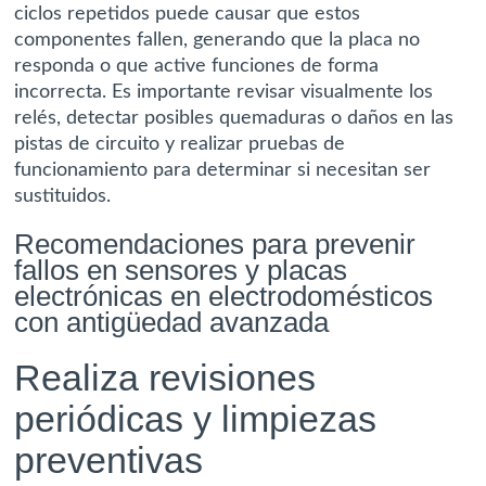
ciclos repetidos puede causar que estos
componentes fallen, generando que la placa no
responda o que active funciones de forma
incorrecta. Es importante revisar visualmente los
relés, detectar posibles quemaduras o daños en las
pistas de circuito y realizar pruebas de
funcionamiento para determinar si necesitan ser
sustituidos.
Recomendaciones para prevenir
fallos en sensores y placas
electrónicas en electrodomésticos
con antigüedad avanzada
Realiza revisiones
periódicas y limpiezas
preventivas