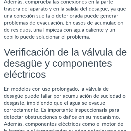
Además, comprueba las conexiones en la parte
trasera del aparato y en la salida del desagüe, ya que
una conexión suelta o deteriorada puede generar
problemas de evacuación. En casos de acumulación
de residuos, una limpieza con agua caliente y un
cepillo puede solucionar el problema.
Verificación de la válvula de
desagüe y componentes
eléctricos
En modelos con uso prolongado, la válvula de
desagüe puede fallar por acumulación de suciedad o
desgaste, impidiendo que el agua se evacue
correctamente. Es importante inspeccionarla para
detectar obstrucciones o daños en su mecanismo.
Además, componentes eléctricos como el motor de