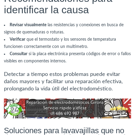
identificar la causa
Revisar visualmente
las resistencias y conexiones en busca de
signos de quemaduras o roturas.
Verificar
que el termostato y los sensores de temperatura
funcionen correctamente con un multímetro.
Consultar
si la placa electrónica presenta códigos de error o fallos
visibles en componentes internos.
Detectar a tiempo estos problemas puede evitar
daños mayores y facilitar una reparación efectiva,
prolongando la vida útil del electrodoméstico.
Soluciones para lavavajillas que no