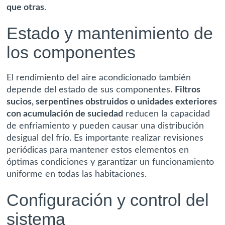
que otras
.
Estado y mantenimiento de
los componentes
El rendimiento del aire acondicionado también
depende del estado de sus componentes.
Filtros
sucios, serpentines obstruidos o unidades exteriores
con acumulación de suciedad
reducen la capacidad
de enfriamiento y pueden causar una distribución
desigual del frío. Es importante realizar revisiones
periódicas para mantener estos elementos en
óptimas condiciones y garantizar un funcionamiento
uniforme en todas las habitaciones.
Configuración y control del
sistema