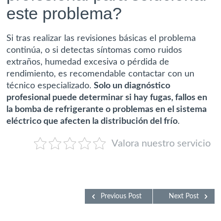
este problema?
Si tras realizar las revisiones básicas el problema
continúa, o si detectas síntomas como ruidos
extraños, humedad excesiva o pérdida de
rendimiento, es recomendable contactar con un
técnico especializado.
Solo un diagnóstico
profesional puede determinar si hay fugas, fallos en
la bomba de refrigerante o problemas en el sistema
eléctrico que afecten la distribución del frío
.
Valora nuestro servicio
Previous Post
Next Post