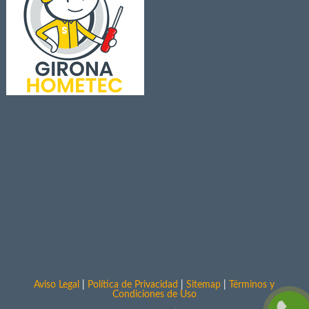
Aviso Legal
|
Política de Privacidad
|
Sitemap
|
Términos y
Condiciones de Uso