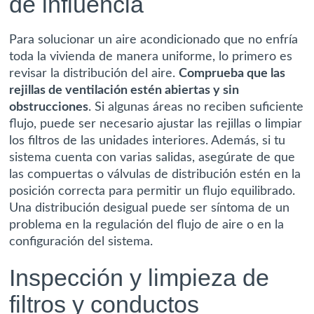
de influencia
Para solucionar un aire acondicionado que no enfría
toda la vivienda de manera uniforme, lo primero es
revisar la distribución del aire.
Comprueba que las
rejillas de ventilación estén abiertas y sin
obstrucciones
. Si algunas áreas no reciben suficiente
flujo, puede ser necesario ajustar las rejillas o limpiar
los filtros de las unidades interiores. Además, si tu
sistema cuenta con varias salidas, asegúrate de que
las compuertas o válvulas de distribución estén en la
posición correcta para permitir un flujo equilibrado.
Una distribución desigual puede ser síntoma de un
problema en la regulación del flujo de aire o en la
configuración del sistema.
Inspección y limpieza de
filtros y conductos