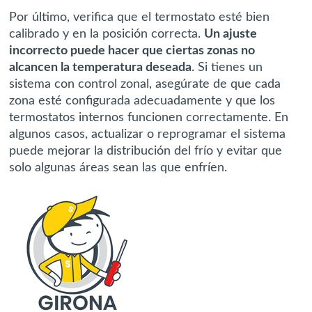
Por último, verifica que el termostato esté bien
calibrado y en la posición correcta.
Un ajuste
incorrecto puede hacer que ciertas zonas no
alcancen la temperatura deseada
. Si tienes un
sistema con control zonal, asegúrate de que cada
zona esté configurada adecuadamente y que los
termostatos internos funcionen correctamente. En
algunos casos, actualizar o reprogramar el sistema
puede mejorar la distribución del frío y evitar que
solo algunas áreas sean las que enfríen.