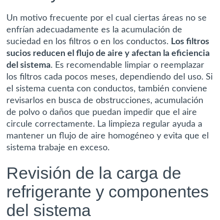
Un motivo frecuente por el cual ciertas áreas no se
enfrían adecuadamente es la acumulación de
suciedad en los filtros o en los conductos.
Los filtros
sucios reducen el flujo de aire y afectan la eficiencia
del sistema
. Es recomendable limpiar o reemplazar
los filtros cada pocos meses, dependiendo del uso. Si
el sistema cuenta con conductos, también conviene
revisarlos en busca de obstrucciones, acumulación
de polvo o daños que puedan impedir que el aire
circule correctamente. La limpieza regular ayuda a
mantener un flujo de aire homogéneo y evita que el
sistema trabaje en exceso.
Revisión de la carga de
refrigerante y componentes
del sistema