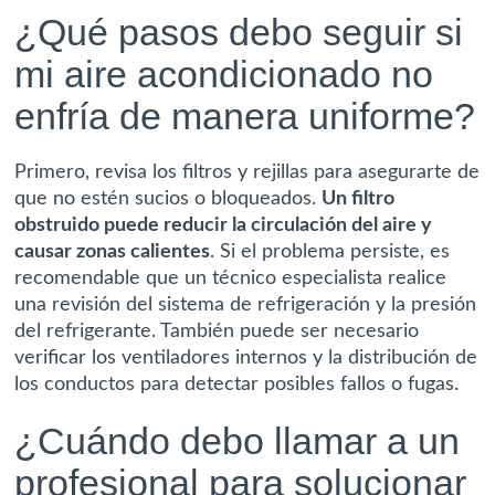
¿Qué pasos debo seguir si
mi aire acondicionado no
enfría de manera uniforme?
Primero, revisa los filtros y rejillas para asegurarte de
que no estén sucios o bloqueados.
Un filtro
obstruido puede reducir la circulación del aire y
causar zonas calientes
. Si el problema persiste, es
recomendable que un técnico especialista realice
una revisión del sistema de refrigeración y la presión
del refrigerante. También puede ser necesario
verificar los ventiladores internos y la distribución de
los conductos para detectar posibles fallos o fugas.
¿Cuándo debo llamar a un
profesional para solucionar