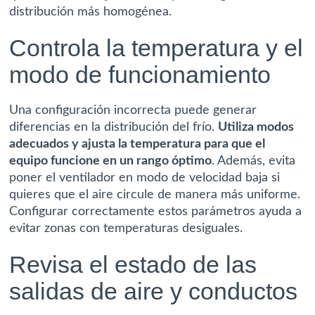
distribución más homogénea.
Controla la temperatura y el
modo de funcionamiento
Una configuración incorrecta puede generar
diferencias en la distribución del frío.
Utiliza modos
adecuados y ajusta la temperatura para que el
equipo funcione en un rango óptimo
. Además, evita
poner el ventilador en modo de velocidad baja si
quieres que el aire circule de manera más uniforme.
Configurar correctamente estos parámetros ayuda a
evitar zonas con temperaturas desiguales.
Revisa el estado de las
salidas de aire y conductos