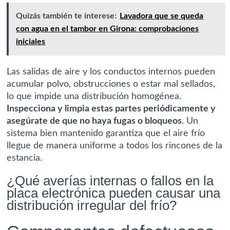
Quizás también te interese:
Lavadora que se queda
con agua en el tambor en Girona: comprobaciones
iniciales
Las salidas de aire y los conductos internos pueden
acumular polvo, obstrucciones o estar mal sellados,
lo que impide una distribución homogénea.
Inspecciona y limpia estas partes periódicamente y
asegúrate de que no haya fugas o bloqueos
. Un
sistema bien mantenido garantiza que el aire frío
llegue de manera uniforme a todos los rincones de la
estancia.
¿Qué averías internas o fallos en la
placa electrónica pueden causar una
distribución irregular del frío?