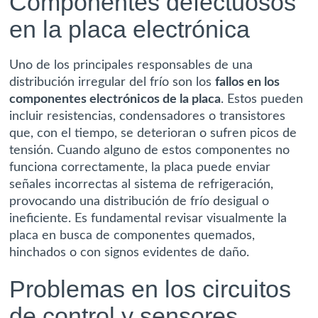
Componentes defectuosos
en la placa electrónica
Uno de los principales responsables de una
distribución irregular del frío son los
fallos en los
componentes electrónicos de la placa
. Estos pueden
incluir resistencias, condensadores o transistores
que, con el tiempo, se deterioran o sufren picos de
tensión. Cuando alguno de estos componentes no
funciona correctamente, la placa puede enviar
señales incorrectas al sistema de refrigeración,
provocando una distribución de frío desigual o
ineficiente. Es fundamental revisar visualmente la
placa en busca de componentes quemados,
hinchados o con signos evidentes de daño.
Problemas en los circuitos
de control y sensores