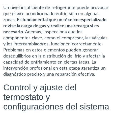
Un nivel insuficiente de refrigerante puede provocar
que el aire acondicionado enfríe solo en algunas
zonas.
Es fundamental que un técnico especializado
revise la carga de gas y realice una recarga si es
necesario
. Además, inspecciona que los
componentes clave, como el compresor, las válvulas
y los intercambiadores, funcionen correctamente.
Problemas en estos elementos pueden generar
desequilibrios en la distribución del frío y afectar la
capacidad de enfriamiento en ciertas áreas. La
intervención profesional en esta etapa garantiza un
diagnóstico preciso y una reparación efectiva.
Control y ajuste del
termostato y
configuraciones del sistema