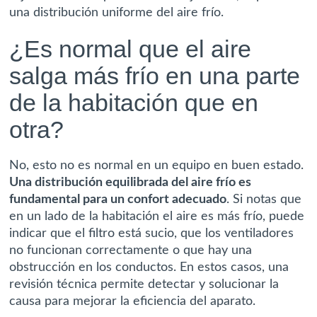
una distribución uniforme del aire frío.
¿Es normal que el aire
salga más frío en una parte
de la habitación que en
otra?
No, esto no es normal en un equipo en buen estado.
Una distribución equilibrada del aire frío es
fundamental para un confort adecuado
. Si notas que
en un lado de la habitación el aire es más frío, puede
indicar que el filtro está sucio, que los ventiladores
no funcionan correctamente o que hay una
obstrucción en los conductos. En estos casos, una
revisión técnica permite detectar y solucionar la
causa para mejorar la eficiencia del aparato.