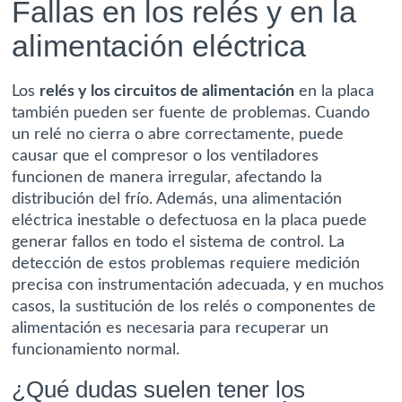
Fallas en los relés y en la
alimentación eléctrica
Los
relés y los circuitos de alimentación
en la placa
también pueden ser fuente de problemas. Cuando
un relé no cierra o abre correctamente, puede
causar que el compresor o los ventiladores
funcionen de manera irregular, afectando la
distribución del frío. Además, una alimentación
eléctrica inestable o defectuosa en la placa puede
generar fallos en todo el sistema de control. La
detección de estos problemas requiere medición
precisa con instrumentación adecuada, y en muchos
casos, la sustitución de los relés o componentes de
alimentación es necesaria para recuperar un
funcionamiento normal.
¿Qué dudas suelen tener los