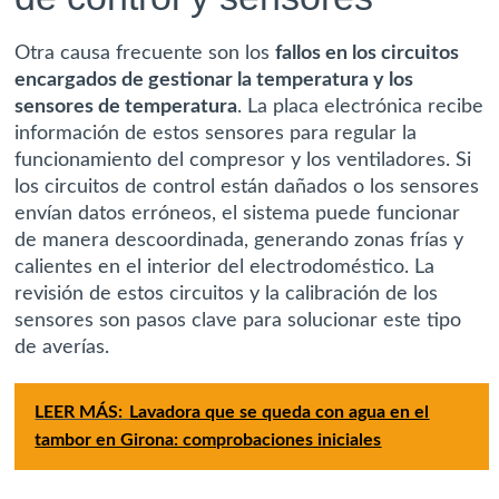
Otra causa frecuente son los
fallos en los circuitos
encargados de gestionar la temperatura y los
sensores de temperatura
. La placa electrónica recibe
información de estos sensores para regular la
funcionamiento del compresor y los ventiladores. Si
los circuitos de control están dañados o los sensores
envían datos erróneos, el sistema puede funcionar
de manera descoordinada, generando zonas frías y
calientes en el interior del electrodoméstico. La
revisión de estos circuitos y la calibración de los
sensores son pasos clave para solucionar este tipo
de averías.
LEER MÁS:
Lavadora que se queda con agua en el
tambor en Girona: comprobaciones iniciales