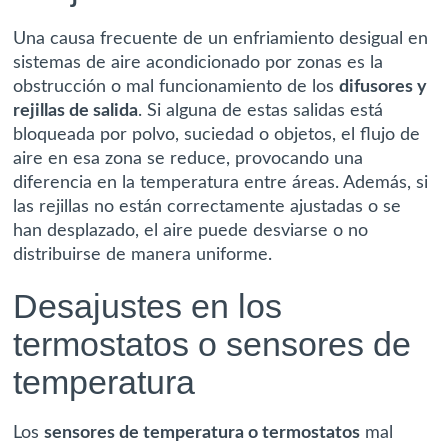
Una causa frecuente de un enfriamiento desigual en
sistemas de aire acondicionado por zonas es la
obstrucción o mal funcionamiento de los
difusores y
rejillas de salida
. Si alguna de estas salidas está
bloqueada por polvo, suciedad o objetos, el flujo de
aire en esa zona se reduce, provocando una
diferencia en la temperatura entre áreas. Además, si
las rejillas no están correctamente ajustadas o se
han desplazado, el aire puede desviarse o no
distribuirse de manera uniforme.
Desajustes en los
termostatos o sensores de
temperatura
Los
sensores de temperatura o termostatos
mal