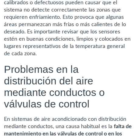
calibrados o defectuosos pueden causar que el
sistema no detecte correctamente las zonas que
requieren enfriamiento. Esto provoca que algunas
áreas permanezcan más frías o más calientes de lo
deseado. Es importante revisar que los sensores
estén en buenas condiciones, limpios y colocados en
lugares representativos de la temperatura general
de cada zona.
Problemas en la
distribución del aire
mediante conductos o
válvulas de control
En sistemas de aire acondicionado con distribución
mediante conductos, una causa habitual es la
falta de
mantenimiento en las válvulas de control o en los