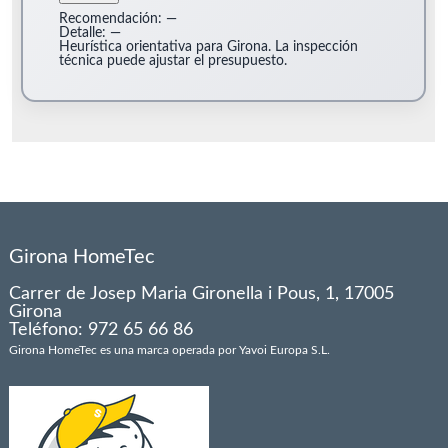
Recomendación:
—
Detalle:
—
Heurística orientativa para Girona. La inspección
técnica puede ajustar el presupuesto.
Girona HomeTec
Carrer de Josep Maria Gironella i Pous, 1, 17005
Girona
Teléfono: 972 65 66 86
Girona HomeTec es una marca operada por Yavoi Europa S.L.