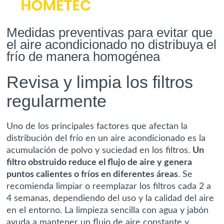
Medidas preventivas para evitar que
el aire acondicionado no distribuya el
frío de manera homogénea
Revisa y limpia los filtros
regularmente
Uno de los principales factores que afectan la
distribución del frío en un aire acondicionado es la
acumulación de polvo y suciedad en los filtros.
Un
filtro obstruido reduce el flujo de aire y genera
puntos calientes o fríos en diferentes áreas
. Se
recomienda limpiar o reemplazar los filtros cada 2 a
4 semanas, dependiendo del uso y la calidad del aire
en el entorno. La limpieza sencilla con agua y jabón
ayuda a mantener un flujo de aire constante y