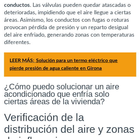
conductos
. Las válvulas pueden quedar atascadas o
deterioradas, impidiendo que el aire llegue a ciertas
áreas. Asimismo, los conductos con fugas o roturas
provocan pérdida de presión y un reparto desigual
del aire enfriado, generando zonas con temperaturas
diferentes.
LEER MÁS:
Solución para un termo eléctrico que
pierde presión de agua caliente en Girona
¿Cómo puedo solucionar un aire
acondicionado que enfría solo
ciertas áreas de la vivienda?
Verificación de la
distribución del aire y zonas