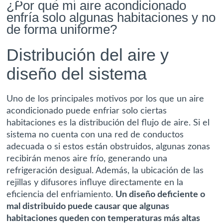
¿Por qué mi aire acondicionado
enfría solo algunas habitaciones y no
de forma uniforme?
Distribución del aire y
diseño del sistema
Uno de los principales motivos por los que un aire
acondicionado puede enfriar solo ciertas
habitaciones es la distribución del flujo de aire. Si el
sistema no cuenta con una red de conductos
adecuada o si estos están obstruidos, algunas zonas
recibirán menos aire frío, generando una
refrigeración desigual. Además, la ubicación de las
rejillas y difusores influye directamente en la
eficiencia del enfriamiento.
Un diseño deficiente o
mal distribuido puede causar que algunas
habitaciones queden con temperaturas más altas